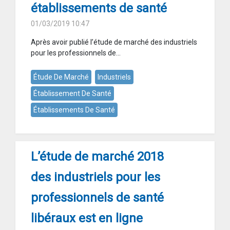
établissements de santé
01/03/2019 10:47
Après avoir publié l’étude de marché des industriels
pour les professionnels de...
Étude De Marché
Industriels
Établissement De Santé
Établissements De Santé
L’étude de marché 2018
des industriels pour les
professionnels de santé
libéraux est en ligne