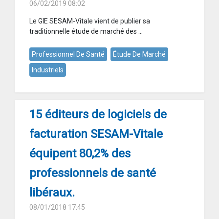
06/02/2019 08:02
Le GIE SESAM-Vitale vient de publier sa
traditionnelle étude de marché des ...
Professionnel De Santé
Étude De Marché
Industriels
15 éditeurs de logiciels de
facturation SESAM-Vitale
équipent 80,2% des
professionnels de santé
libéraux.
08/01/2018 17:45