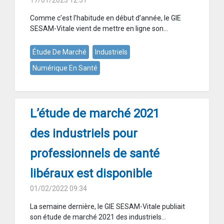
17/01/2023 12:51
Comme c’est l’habitude en début d’année, le GIE
SESAM-Vitale vient de mettre en ligne son...
Étude De Marché
Industriels
Numérique En Santé
L’étude de marché 2021
des industriels pour
professionnels de santé
libéraux est disponible
01/02/2022 09:34
La semaine dernière, le GIE SESAM-Vitale publiait
son étude de marché 2021 des industriels...