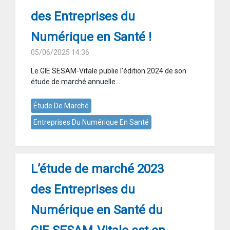
des Entreprises du
Numérique en Santé !
05/06/2025 14:36
Le GIE SESAM-Vitale publie l’édition 2024 de son
étude de marché annuelle...
Étude De Marché
Entreprises Du Numérique En Santé
L’étude de marché 2023
des Entreprises du
Numérique en Santé du