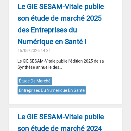
Le GIE SESAM-Vitale publie
son étude de marché 2025
des Entreprises du
Numérique en Santé !
15/06/2026 14:31
Le GIE SESAM-Vitale publie l’édition 2025 de sa
Synthèse annuelle des...
Étude De Marché
Entreprises Du Numérique En Santé
Le GIE SESAM-Vitale publie
son étude de marché 2024