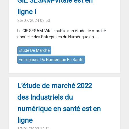
GIE SESAM-Vitale est en
ligne !
26/07/2024 08:50
Le GIE SESAM-Vitale publie son étude de marché
annuelle des Entreprises du Numérique en ...
Étude De Marché
Entreprises Du Numérique En Santé
L’étude de marché 2022
des Industriels du
numérique en santé est en
ligne