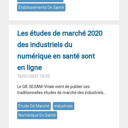
Établissements De Santé
Les études de marché 2020
des industriels du
numérique en santé sont
en ligne
15/01/2021 14:33
Le GIE SESAM-Vitale vient de publier ses
traditionnelles études de marché des industriels...
Étude De Marché
Industriels
Numérique En Santé