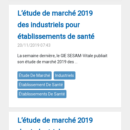
L’étude de marché 2019
des industriels pour
établissements de santé
20/11/2019 07:43
La semaine dernière, le GIE SESAM-Vitale publiait
son étude de marché 2019 des ...
Étude De Marché
Industriels
Établissement De Santé
Établissements De Santé
L’étude de marché 2019