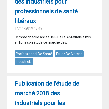
des industriels pour
professionnels de santé
libéraux
14/11/2019 13:49
Comme chaque année, le GIE SESAM-Vitale a mis
en ligne son étude de marché des...
Professionnel De Santé
Étude De Marché
Industriels
Publication de l’étude de
marché 2018 des
industriels pour les