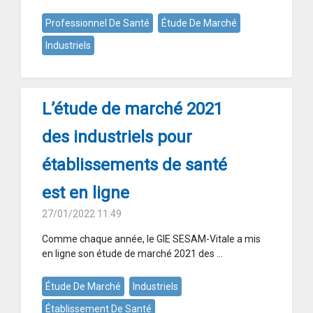
Professionnel De Santé
Étude De Marché
Industriels
L’étude de marché 2021
des industriels pour
établissements de santé
est en ligne
27/01/2022 11:49
Comme chaque année, le GIE SESAM-Vitale a mis
en ligne son étude de marché 2021 des ...
Étude De Marché
Industriels
Établissement De Santé