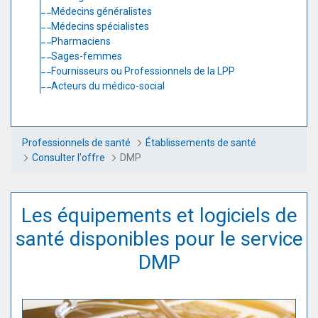
Médecins généralistes
Médecins spécialistes
Pharmaciens
Sages-femmes
Fournisseurs ou Professionnels de la LPP
Acteurs du médico-social
Professionnels de santé
Établissements de santé
Consulter l'offre
DMP
Les équipements et logiciels de
santé disponibles pour le service
DMP