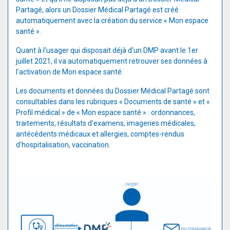
Partagé, alors un Dossier Médical Partagé est créé
automatiquement avec la création du service « Mon espace
santé ».
Quant à l'usager qui disposait déjà d'un DMP avant le 1er
juillet 2021, il va automatiquement retrouver ses données à
l'activation de Mon espace santé.
Les documents et données du Dossier Médical Partagé sont
consultables dans les rubriques « Documents de santé » et «
Profil médical » de « Mon espace santé » : ordonnances,
traitements, résultats d'examens, imageries médicales,
antécédents médicaux et allergies, comptes-rendus
d'hospitalisation, vaccination.