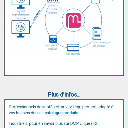
Plus d'infos...
Professionnels de santé, retrouvez l'équipement adapté à
vos besoins dans le
catalogue produits
.
Industriels, pour en savoir plus sur DMP cliquez
ici
.