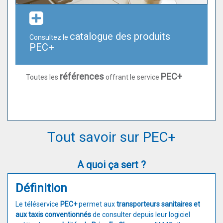
catalogue des produits
Consultez le
PEC+
références
PEC+
Toutes les
offrant le service
Tout savoir sur PEC+
A quoi ça sert ?
Définition
Le téléservice
PEC+
permet aux
transporteurs sanitaires et
aux taxis conventionnés
de consulter depuis leur logiciel