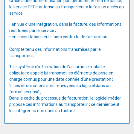
Grâce à une authentification par identifiant et mot de passe,
le service PEC+ autorise au transporteur à la fois un accès au
service :
• en vue d’une intégration, dans la facture, des informations
restituées par le service ;
• en consultation seule, hors contexte de facturation.
Compte tenu des informations transmises par le
transporteur,
1. le système d’information de l’assurance maladie
obligatoire appelé lui transmet les éléments de prise en
charge connus pour une date donnée d'une prestation ;
2. ces informations sont renvoyées au logiciel dans un
format sécurisé ;
Dans le cadre du processus de facturation, le logiciel métier
propose ces informations au transporteur ; ce dernier peut
les intégrer ou non dans sa facture .