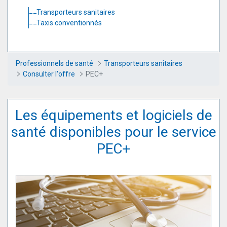
Transporteurs sanitaires
Taxis conventionnés
Professionnels de santé
Transporteurs sanitaires
Consulter l'offre
PEC+
Les équipements et logiciels de
santé disponibles pour le service
PEC+