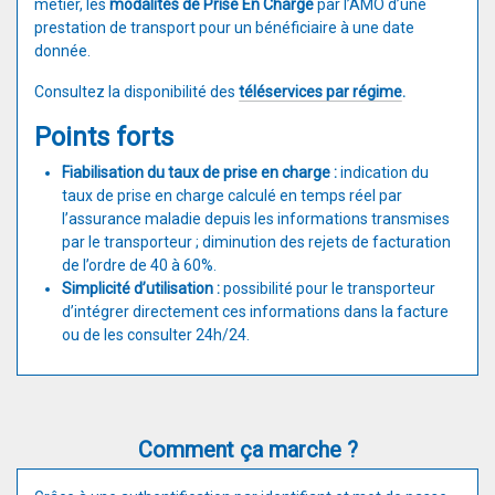
métier, les
modalités de Prise En Charge
par l’AMO d’une
prestation de transport pour un bénéficiaire à une date
donnée.
​Consultez la disponibilité des
téléservices par régime
.
Points forts
Fiabilisation du taux de prise en charge :
indication du
taux de prise en charge calculé en temps réel par
l’assurance maladie depuis les informations transmises
par le transporteur ; diminution des rejets de facturation
de l’ordre de 40 à 60%.
Simplicité d’utilisation :
possibilité pour le transporteur
d’intégrer directement ces informations dans la facture
ou de les consulter 24h/24.
Comment ça marche ?