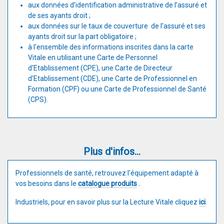
aux données d’identification administrative de l’assuré et
de ses ayants droit ;
aux données sur le taux de couverture de l’assuré et ses
ayants droit sur la part obligatoire ;
à l'ensemble des informations inscrites dans la carte
Vitale en utilisant une Carte de Personnel
d'Etablissement (CPE), une Carte de Directeur
d'Etablissement (CDE), une Carte de Professionnel en
Formation (CPF) ou une Carte de Professionnel de Santé
(CPS).
Plus d'infos...
Professionnels de santé, retrouvez l'équipement adapté à
vos besoins dans le
catalogue produits
.
Industriels, pour en savoir plus sur la Lecture Vitale cliquez
ici
.