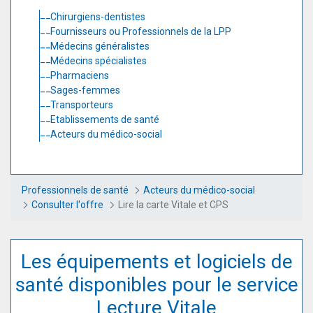
Chirurgiens-dentistes
Fournisseurs ou Professionnels de la LPP
Médecins généralistes
Médecins spécialistes
Pharmaciens
Sages-femmes
Transporteurs
Etablissements de santé
Acteurs du médico-social
Professionnels de santé
Acteurs du médico-social
Consulter l'offre
Lire la carte Vitale et CPS
Les équipements et logiciels de
santé disponibles pour le service
Lecture Vitale