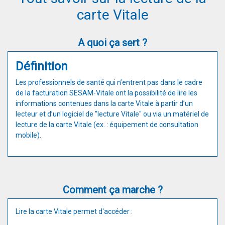
carte Vitale
A quoi ça sert ?
Définition
Les professionnels de santé qui n’entrent pas dans le cadre
de la facturation SESAM-Vitale ont la possibilité de lire les
informations contenues dans la carte Vitale à partir d’un
lecteur et d’un logiciel de "lecture Vitale" ou via un matériel de
lecture de la carte Vitale (ex. : équipement de consultation
mobile).
Comment ça marche ?
Lire la carte Vitale permet d'accéder :