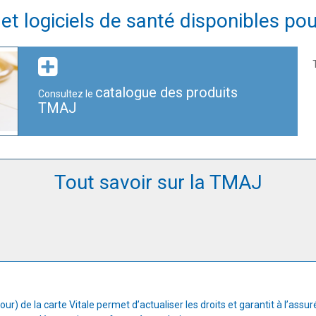
t logiciels de santé disponibles po
catalogue des produits
Consultez le
TMAJ
Tout savoir sur la TMAJ
our) de la carte Vitale permet d’actualiser les droits et garantit à l’as