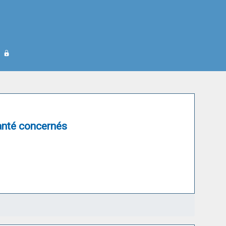
anté concernés