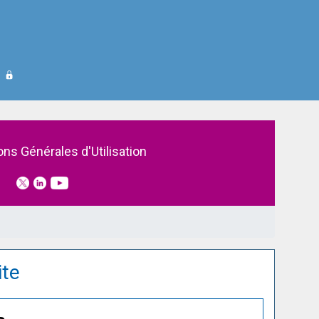
ons Générales d'Utilisation
ite