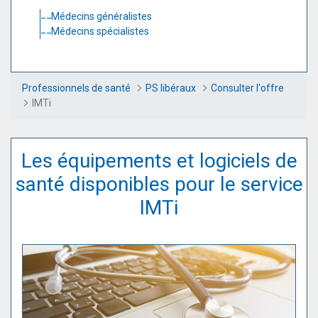
Médecins généralistes
Médecins spécialistes
Professionnels de santé
PS libéraux
Consulter l'offre
IMTi
Les équipements et logiciels de
santé disponibles pour le service
IMTi