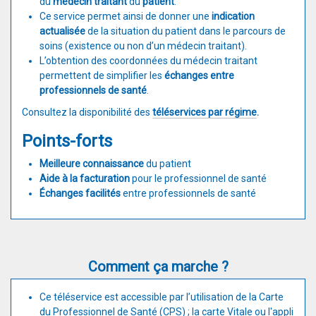
du
médecin traitant
du
patient
.
Ce service permet ainsi de donner une
indication
actualisée
de la situation du patient dans le parcours de
soins (existence ou non d’un médecin traitant).
L’obtention des coordonnées du médecin traitant
permettent de simplifier les
échanges entre
professionnels de santé
.
​Consultez la disponibilité des
téléservices par régime
.
Points-forts
Meilleure connaissance
du patient
Aide à la facturation
pour le professionnel de santé
Échanges facilités
entre professionnels de santé
Comment ça marche ?
Ce téléservice est accessible par l’utilisation de la Carte
du Professionnel de Santé (CPS) ; la carte Vitale ou l'appli