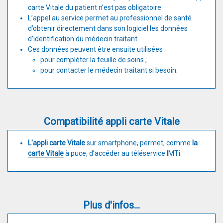
carte Vitale du patient n’est pas obligatoire.
L’appel au service permet au professionnel de santé
d’obtenir directement dans son logiciel les données
d’identification du médecin traitant.
Ces données peuvent être ensuite utilisées :
pour compléter la feuille de soins ;
pour contacter le médecin traitant si besoin.
Compatibilité appli carte Vitale
L'appli carte Vitale
sur smartphone, permet, comme
la
carte Vitale
à puce, d’accéder au téléservice IMTi.
Plus d'infos...