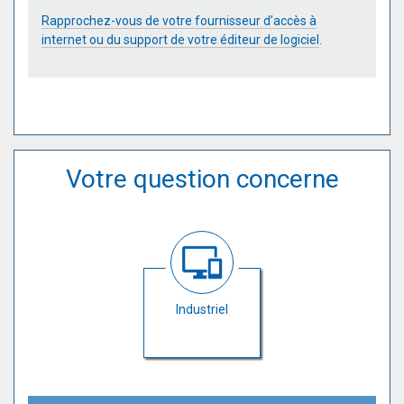
Rapprochez-vous de votre fournisseur d’accès à
internet ou du support de votre éditeur de logiciel
.
Votre question concerne
Industriel