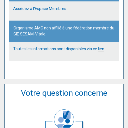
Accédez à l'
Espace Membres
.
Organisme AMC non affilié à une fédération membre du
GIE SESAM-Vitale.
Toutes les informations sont disponibles via ce
lien
.
Votre question concerne