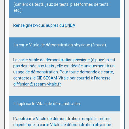
(cahiers de tests, jeux de tests, plateformes de tests,
etc.).
Renseignez-vous auprès du
CNDA
.
La carte Vitale de démonstration physique (à puce).
La carte Vitale de démonstration physique (à puce)
n’est
pas destinée aux tests ; elle est dédiée uniquement à un
usage de démonstration. Pour toute demande de carte,
contactez le GIE SESAM-Vitale par courriel à l’adresse
diffusion@sesam-vitale.fr
.
L'appli carte Vitale de démonstration.
L'appli carte Vitale de démonstration
remplit le même
objectif que
la carte Vitale de démonstration physique
.