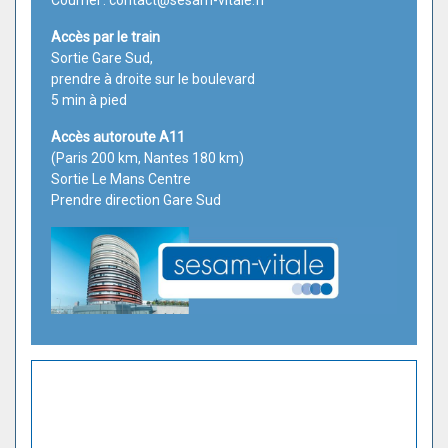
Courriel :
contact@sesam-vitale.fr
Accès par le train
Sortie Gare Sud,
prendre à droite sur le boulevard
5 min à pied
Accès autoroute A11
(Paris 200 km, Nantes 180 km)
Sortie Le Mans Centre
Prendre direction Gare Sud