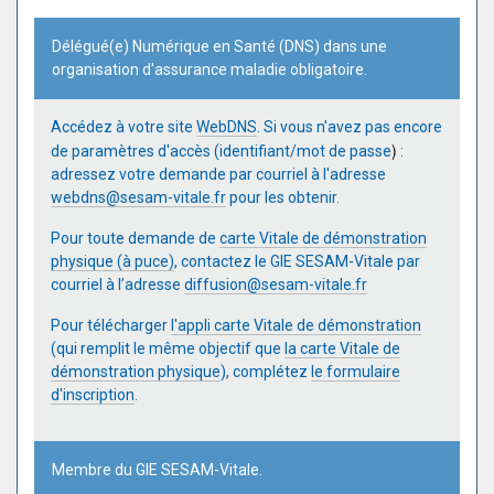
Délégué(e) Numérique en Santé (DNS) dans une
organisation d'assurance maladie obligatoire.
Accédez à votre site
WebDNS
. Si vous n'avez pas encore
)
de paramètres d'accès (identifiant/mot de passe
:
adressez votre demande par courriel à l'adresse
webdns@sesam-vitale.fr
pour les obtenir.
Pour toute demande de
carte Vitale de démonstration
physique (à puce)
, contactez le GIE SESAM-Vitale par
courriel à l’adresse
diffusion@sesam-vitale.fr
Pour télécharger
l'appli carte Vitale de démonstration
(qui remplit le même objectif que
la carte Vitale de
démonstration physique
), complétez
le formulaire
d'inscription
.
Membre du GIE SESAM-Vitale.