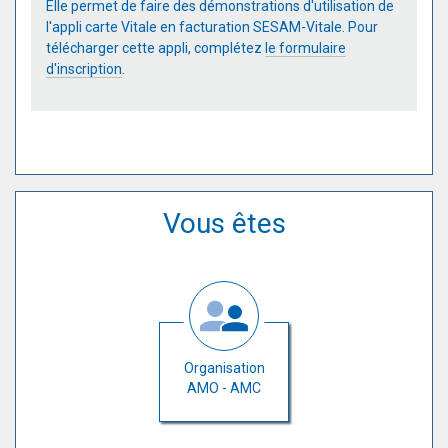
Elle permet de faire des démonstrations d'utilisation de
l'appli carte Vitale en facturation SESAM-Vitale. Pour
télécharger cette appli, complétez
le formulaire
d'inscription
.
Vous êtes
Organisation
AMO - AMC