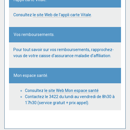
Consultez
le site Web de l'appli carte Vitale
.
Vos remboursements.
Pour tout savoir sur vos remboursements, rapprochez-
vous de votre caisse d'assurance maladie d’affiliation.
Mon espace santé.
Consultez
le site Web Mon espace santé
Contactez le 3422 du lundi au vendredi de 8h30 à
17h30 (service gratuit + prix appel).