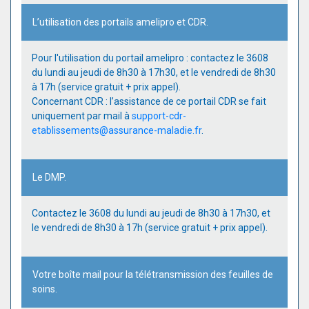
L’utilisation des portails amelipro et CDR.
Pour l'utilisation du portail amelipro : contactez le 3608
du lundi au jeudi de 8h30 à 17h30, et le vendredi de 8h30
à 17h (service gratuit + prix appel).
Concernant CDR : l’assistance de ce portail CDR se fait
uniquement par mail à
support-cdr-
etablissements@assurance-maladie.fr
.
Le DMP.
Contactez le 3608 du lundi au jeudi de 8h30 à 17h30, et
le vendredi de 8h30 à 17h (service gratuit + prix appel).
Votre boîte mail pour la télétransmission des feuilles de
soins.