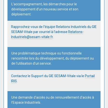
L’accompagnement, les démarches pour le
développement d’un nouveau service et son
déploiement.
Rapprochez-vous de l’équipe Relations Industriels du GIE
SESAM-Vitale par courriel à l’adresse
Relations-
Industriels@sesam-vitale.fr
.
Une problématique technique ou fonctionnelle
rencontrée lors du développement, du déploiement ou
de l'utilisation d’un service.
Contactez le Support du GIE SESAM-Vitale via le
Portail
IRIS
.
Une demande d'accès ou de renouvellement d'accès à
l'Espace Industriels.