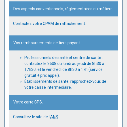
Des aspects conventionnels, réglementaires ou métiers.
Contactez votre
CPAM de rattachement
.
Vos remboursements de tiers payant.
Professionnels de santé et centre de santé :
contactez le 3608 du lundi au jeudi de 8h30 à
17h30, et le vendredi de 8h30 à 17h (service
gratuit + prix appel).
Établissements de santé, rapprochez-vous de
votre caisse intermédiaire.
Votre carte CPS.
Consultez le site de
l’
ANS
.