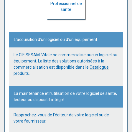
Professionnel de
santé
L’acquisition d’un logiciel ou d’un équipement.
Le GIE SESAM-Vitale ne commercialise aucun logiciel ou
équipement. La liste des solutions autorisées à la
commercialisation est disponible dans le
Catalogue
produits
.
La maintenance et l’utilisation de votre logiciel de santé,
lecteur ou dispositif intégré.
Rapprochez-vous de l’éditeur de votre logiciel ou de
votre fournisseur.