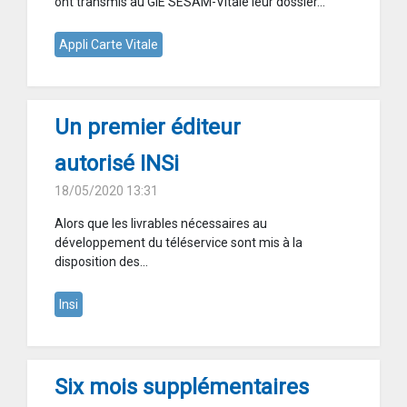
ont transmis au GIE SESAM-Vitale leur dossier...
Appli Carte Vitale
Un premier éditeur
autorisé INSi
18/05/2020 13:31
Alors que les livrables nécessaires au
développement du téléservice sont mis à la
disposition des...
Insi
Six mois supplémentaires