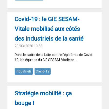
Covid-19 : le GIE SESAM-
Vitale mobilisé aux côtés
des industriels de la santé
20/03/2020 10:58
Dans le cadre de la lutte contre l’épidémie de Covid-
19, les équipes du GIE SESAM-Vitale se...
Industriels
Covid-19
Stratégie mobilité : ça
bouge !