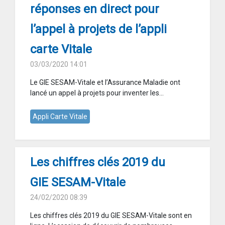
réponses en direct pour
l’appel à projets de l’appli
carte Vitale
03/03/2020 14:01
Le GIE SESAM-Vitale et l’Assurance Maladie ont
lancé un appel à projets pour inventer les...
Appli Carte Vitale
Les chiffres clés 2019 du
GIE SESAM-Vitale
24/02/2020 08:39
Les chiffres clés 2019 du GIE SESAM-Vitale sont en