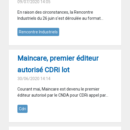
09/07/2020 14:05
En raison des circonstances, la Rencontre
Industriels du 26 juin s’est déroulée au format...
Rencontre Industriels
Maincare, premier éditeur
autorisé CDRi lot
30/06/2020 14:14
Courant mai, Maincare est devenu le premier
éditeur autorisé par le CNDA pour CDRi appel par...
Cdri