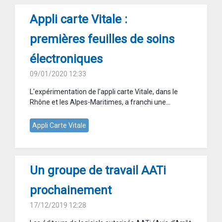
Appli carte Vitale :
premières feuilles de soins
électroniques
09/01/2020 12:33
L'expérimentation de l’appli carte Vitale, dans le
Rhône et les Alpes-Maritimes, a franchi une...
Appli Carte Vitale
Un groupe de travail AATi
prochainement
17/12/2019 12:28