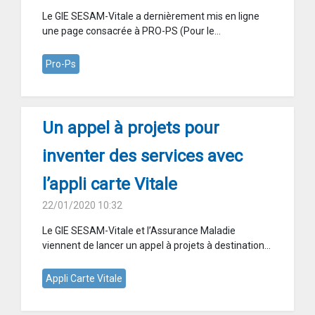
Le GIE SESAM-Vitale a dernièrement mis en ligne
une page consacrée à PRO-PS (Pour le...
Pro-Ps
Un appel à projets pour
inventer des services avec
l’appli carte Vitale
22/01/2020 10:32
Le GIE SESAM-Vitale et l’Assurance Maladie
viennent de lancer un appel à projets à destination...
Appli Carte Vitale