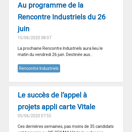
Au programme de la
Rencontre Industriels du 26
juin
15/06/2020 08:07
La prochaine Rencontre Industriels aura lieu le
matin du vendredi 26 juin. Destinée aux...
Rencontre Industriels
Le succès de l’appel à
projets appli carte Vitale
05/06/2020 07:55
Ces dernières semaines, pas moins de 35 candidats