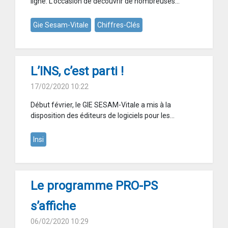
ligne. L’occasion de découvrir de nombreuses...
Gie Sesam-Vitale
Chiffres-Clés
L’INS, c’est parti !
17/02/2020 10:22
Début février, le GIE SESAM-Vitale a mis à la
disposition des éditeurs de logiciels pour les...
Insi
Le programme PRO-PS
s’affiche
06/02/2020 10:29