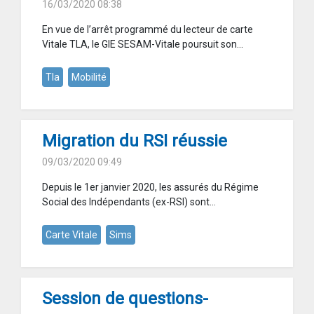
16/03/2020 08:38
En vue de l’arrêt programmé du lecteur de carte
Vitale TLA, le GIE SESAM-Vitale poursuit son...
Tla
Mobilité
Migration du RSI réussie
09/03/2020 09:49
Depuis le 1er janvier 2020, les assurés du Régime
Social des Indépendants (ex-RSI) sont...
Carte Vitale
Sims
Session de questions-