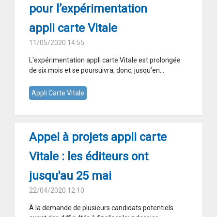
pour l’expérimentation
appli carte Vitale
11/05/2020 14:55
L'expérimentation appli carte Vitale est prolongée
de six mois et se poursuivra, donc, jusqu’en...
Appli Carte Vitale
Appel à projets appli carte
Vitale : les éditeurs ont
jusqu'au 25 mai
22/04/2020 12:10
À la demande de plusieurs candidats potentiels