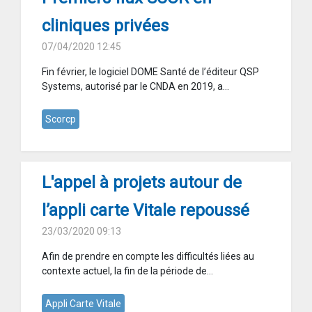
cliniques privées
07/04/2020 12:45
Fin février, le logiciel DOME Santé de l’éditeur QSP
Systems, autorisé par le CNDA en 2019, a...
Scorcp
L'appel à projets autour de
l’appli carte Vitale repoussé
23/03/2020 09:13
Afin de prendre en compte les difficultés liées au
contexte actuel, la fin de la période de...
Appli Carte Vitale