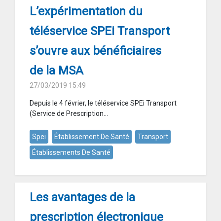
L’expérimentation du
téléservice SPEi Transport
s’ouvre aux bénéficiaires
de la MSA
27/03/2019 15:49
Depuis le 4 février, le téléservice SPEi Transport
(Service de Prescription...
Spei
Établissement De Santé
Transport
Établissements De Santé
Les avantages de la
prescription électronique