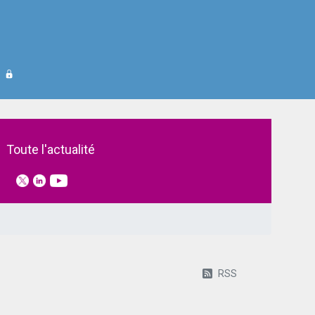
Toute l'actualité
RSS