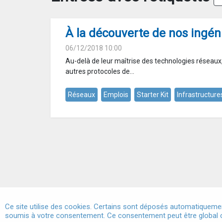
À la découverte de nos ingén
06/12/2018 10:00
Au-delà de leur maîtrise des technologies réseaux,
autres protocoles de...
Réseaux
Emplois
Starter Kit
Infrastructure
Ce site utilise des cookies. Certains sont déposés automatiquemen
soumis à votre consentement. Ce consentement peut être global o