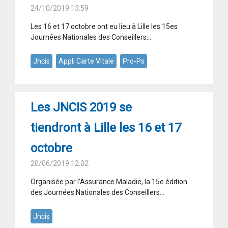
24/10/2019 13:59
Les 16 et 17 octobre ont eu lieu à Lille les 15es
Journées Nationales des Conseillers...
Jncis
Appli Carte Vitale
Pro-Ps
Les JNCIS 2019 se
tiendront à Lille les 16 et 17
octobre
20/06/2019 12:02
Organisée par l’Assurance Maladie, la 15e édition
des Journées Nationales des Conseillers...
Jncis