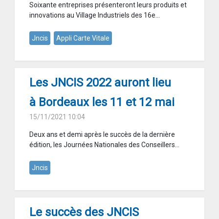
Soixante entreprises présenteront leurs produits et
innovations au Village Industriels des 16e...
Jncis
Appli Carte Vitale
Les JNCIS 2022 auront lieu
à Bordeaux les 11 et 12 mai
15/11/2021 10:04
Deux ans et demi après le succès de la dernière
édition, les Journées Nationales des Conseillers...
Jncis
Le succès des JNCIS