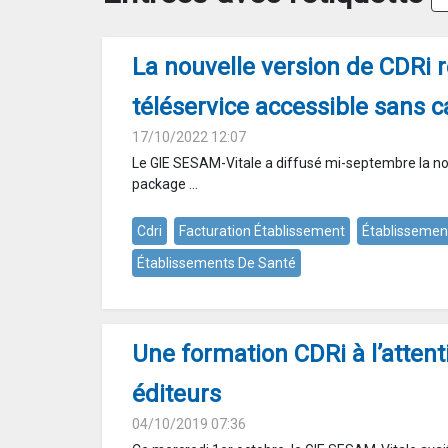
La nouvelle version de CDRi r
téléservice accessible sans c
17/10/2022 12:07
Le GIE SESAM-Vitale a diffusé mi-septembre la no
package ...
Cdri
Facturation Établissement
Établissemen
Établissements De Santé
Une formation CDRi à l’attent
éditeurs
04/10/2019 07:36