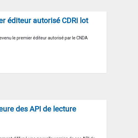
r éditeur autorisé CDRi lot
evenu le premier éditeur autorisé par le CNDA
eure des API de lecture