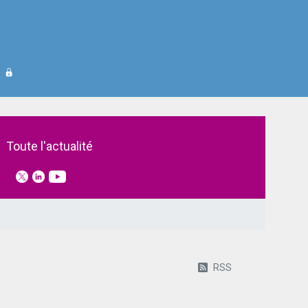
Toute l'actualité
RSS