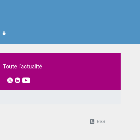
Toute l'actualité
RSS