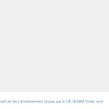
X
nt de tiers limitativement choisis par le GIE SESAM-Vitale, sont