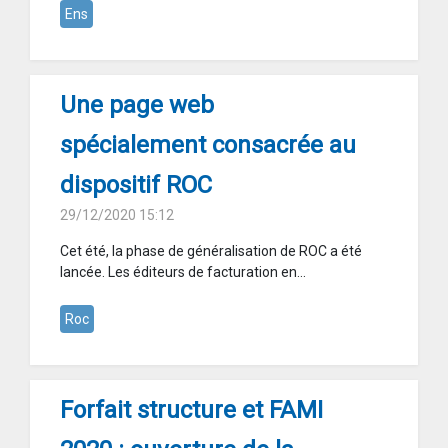
Ens
Une page web
spécialement consacrée au
dispositif ROC
29/12/2020 15:12
Cet été, la phase de généralisation de ROC a été
lancée. Les éditeurs de facturation en...
Roc
Forfait structure et FAMI