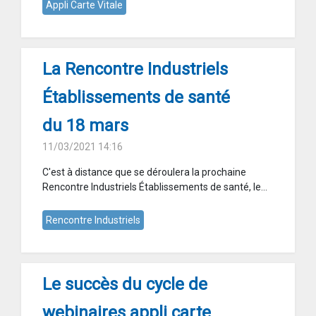
Appli Carte Vitale
La Rencontre Industriels
Établissements de santé
du 18 mars
11/03/2021 14:16
C'est à distance que se déroulera la prochaine
Rencontre Industriels Établissements de santé, le...
Rencontre Industriels
Le succès du cycle de
webinaires appli carte