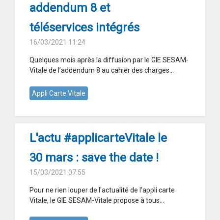
addendum 8 et
téléservices intégrés
16/03/2021 11:24
Quelques mois après la diffusion par le GIE SESAM-
Vitale de l’addendum 8 au cahier des charges...
Appli Carte Vitale
L'actu #applicarteVitale le
30 mars : save the date !
15/03/2021 07:55
Pour ne rien louper de l'actualité de l'appli carte
Vitale, le GIE SESAM-Vitale propose à tous...