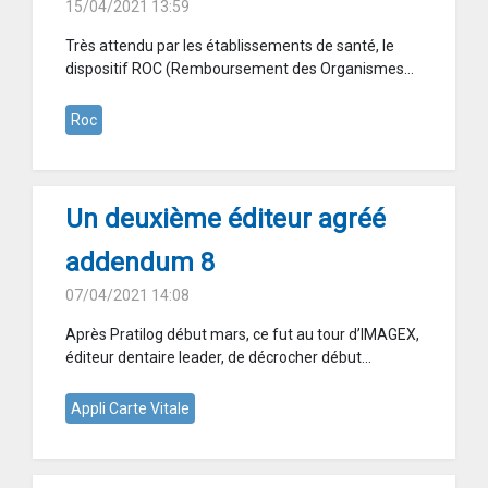
15/04/2021 13:59
Très attendu par les établissements de santé, le
dispositif ROC (Remboursement des Organismes...
Roc
Un deuxième éditeur agréé
addendum 8
07/04/2021 14:08
Après Pratilog début mars, ce fut au tour d’IMAGEX,
éditeur dentaire leader, de décrocher début...
Appli Carte Vitale