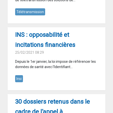
de télétransmission des solutions de...
Télétransmission
INS : opposabilité et
incitations financières
25/02/2021 08:29
Depuis le 1er janvier, la loi impose de référencer les
données de santé avec l'Identifiant...
Insi
30 dossiers retenus dans le
cadre de l’appel à