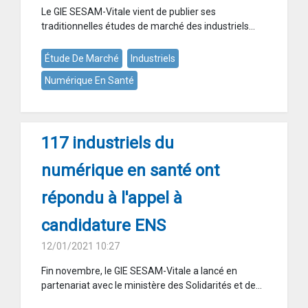
Le GIE SESAM-Vitale vient de publier ses
traditionnelles études de marché des industriels...
Étude De Marché
Industriels
Numérique En Santé
117 industriels du
numérique en santé ont
répondu à l'appel à
candidature ENS
12/01/2021 10:27
Fin novembre, le GIE SESAM-Vitale a lancé en
partenariat avec le ministère des Solidarités et de...