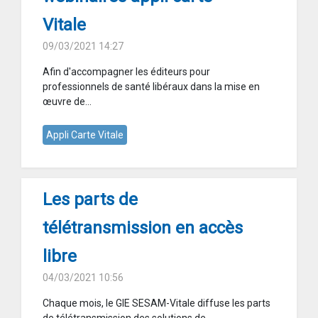
Vitale
09/03/2021 14:27
Afin d'accompagner les éditeurs pour
professionnels de santé libéraux dans la mise en
œuvre de...
Appli Carte Vitale
Les parts de
télétransmission en accès
libre
04/03/2021 10:56
Chaque mois, le GIE SESAM-Vitale diffuse les parts