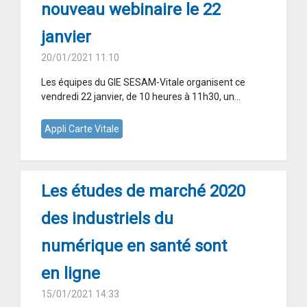
nouveau webinaire le 22
janvier
20/01/2021 11:10
Les équipes du GIE SESAM-Vitale organisent ce
vendredi 22 janvier, de 10 heures à 11h30, un...
Appli Carte Vitale
Les études de marché 2020
des industriels du
numérique en santé sont
en ligne
15/01/2021 14:33