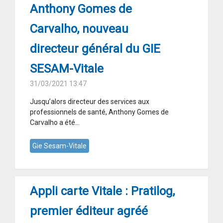
Anthony Gomes de
Carvalho, nouveau
directeur général du GIE
SESAM-Vitale
31/03/2021 13:47
Jusqu’alors directeur des services aux
professionnels de santé, Anthony Gomes de
Carvalho a été...
Gie Sesam-Vitale
Appli carte Vitale : Pratilog,
premier éditeur agréé