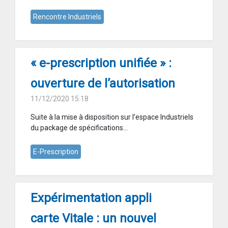
Rencontre Industriels
« e-prescription unifiée » :
ouverture de l’autorisation
11/12/2020 15:18
Suite à la mise à disposition sur l’espace Industriels
du package de spécifications...
E-Prescription
Expérimentation appli
carte Vitale : un nouvel