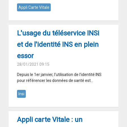
Appli Carte Vitale
L'usage du téléservice INSi
et de l'identité INS en plein
essor
28/01/2021 09:15
Depuis le 1er janvier, l'utilisation de l'identité INS
pour référencer les données de santé est...
Insi
Appli carte Vitale : un