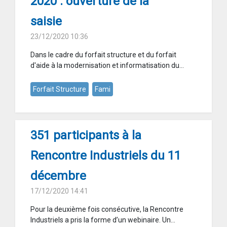
2020 : ouverture de la
saisie
23/12/2020 10:36
Dans le cadre du forfait structure et du forfait
d'aide à la modernisation et informatisation du...
Forfait Structure
Fami
351 participants à la
Rencontre Industriels du 11
décembre
17/12/2020 14:41
Pour la deuxième fois consécutive, la Rencontre
Industriels a pris la forme d’un webinaire. Un...