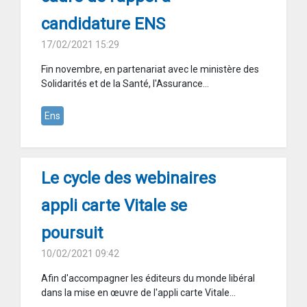
candidature ENS
17/02/2021 15:29
Fin novembre, en partenariat avec le ministère des
Solidarités et de la Santé, l'Assurance...
Ens
Le cycle des webinaires
appli carte Vitale se
poursuit
10/02/2021 09:42
Afin d'accompagner les éditeurs du monde libéral
dans la mise en œuvre de l'appli carte Vitale...