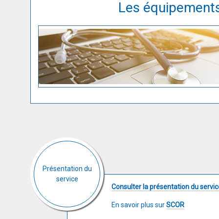
Les équipements 
Présentation du
service
Consulter la présentation du servi
En savoir plus sur
SCOR