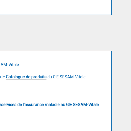
SAM-Vitale
s le
Catalogue de produits
du GIE SESAM-Vitale
léservices de l'assurance maladie au GIE SESAM-Vitale
.