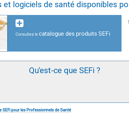
et logiciels de santé disponibles pou
catalogue des produits SEFi
Consultez le
Qu'est-ce que SEFi ?
ce SEFi pour les Professionnels de Santé