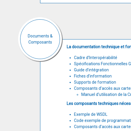
Documents &
Composants
La documentation technique et fonc
Cadre d’Interopérabilité
Spécifications Fonctionnelles 
Guide d’intégration
Fiches d’information
Supports de formation
Composants d’accès aux carte
Manuel d’utilisation de la 
Les composants techniques nécess
Exemple de WSDL
Code exemple de programmat
Composants d’accès aux carte