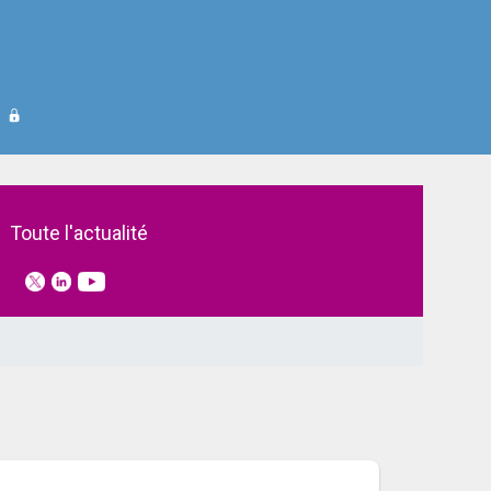
Toute l'actualité