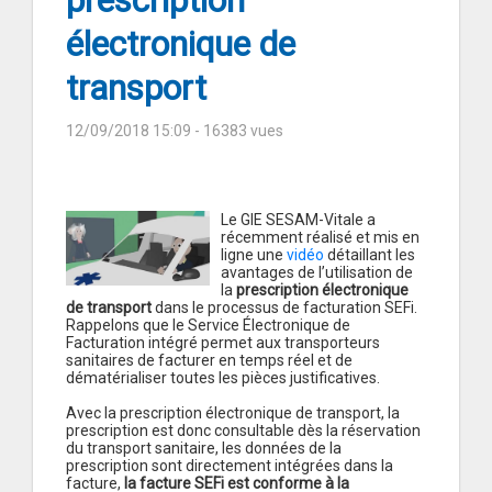
prescription
électronique de
transport
12/09/2018 15:09
- 16383 vues
Le GIE SESAM-Vitale a
récemment réalisé et mis en
ligne une
vidéo
détaillant les
avantages de l’utilisation de
la
prescription électronique
de transport
dans le processus de facturation SEFi.
Rappelons que le Service Électronique de
Facturation intégré permet aux transporteurs
sanitaires de facturer en temps réel et de
dématérialiser toutes les pièces justificatives.
Avec la prescription électronique de transport, la
prescription est donc consultable dès la réservation
du transport sanitaire, les données de la
prescription sont directement intégrées dans la
facture,
la facture SEFi est conforme à la