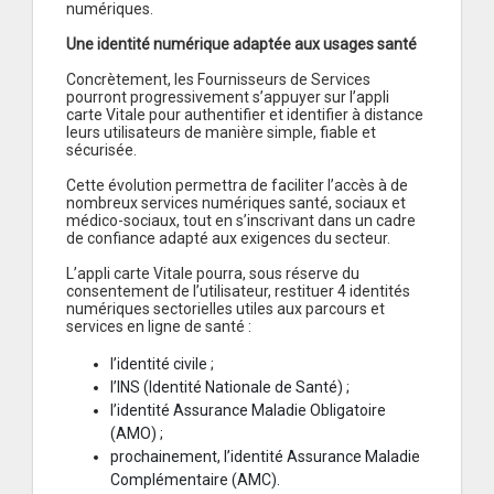
numériques.
Une identité numérique adaptée aux usages santé
Concrètement, les Fournisseurs de Services
pourront progressivement s’appuyer sur l’appli
carte Vitale pour authentifier et identifier à distance
leurs utilisateurs de manière simple, fiable et
sécurisée.
Cette évolution permettra de faciliter l’accès à de
nombreux services numériques santé, sociaux et
médico-sociaux, tout en s’inscrivant dans un cadre
de confiance adapté aux exigences du secteur.
L’appli carte Vitale pourra, sous réserve du
consentement de l’utilisateur, restituer 4 identités
numériques sectorielles utiles aux parcours et
services en ligne de santé :
l’identité civile ;
l’INS (Identité Nationale de Santé) ;
l’identité Assurance Maladie Obligatoire
(AMO) ;
prochainement, l’identité Assurance Maladie
Complémentaire (AMC).