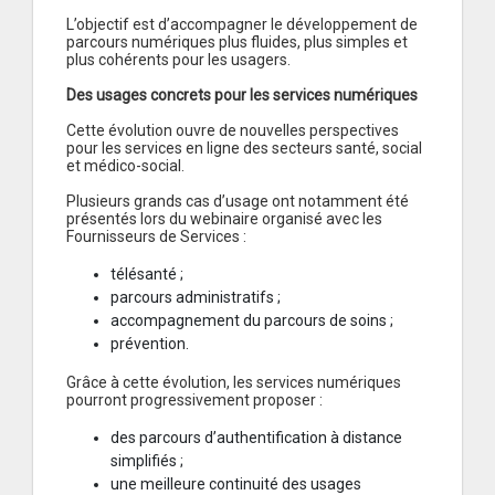
L’objectif est d’accompagner le développement de
parcours numériques plus fluides, plus simples et
plus cohérents pour les usagers.
Des usages concrets pour les services numériques
Cette évolution ouvre de nouvelles perspectives
pour les services en ligne des secteurs santé, social
et médico-social.
Plusieurs grands cas d’usage ont notamment été
présentés lors du webinaire organisé avec les
Fournisseurs de Services :
télésanté ;
parcours administratifs ;
accompagnement du parcours de soins ;
prévention.
Grâce à cette évolution, les services numériques
pourront progressivement proposer :
des parcours d’authentification à distance
simplifiés ;
une meilleure continuité des usages