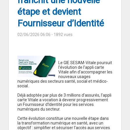
franchit une nouvelle
étape et devient
Fournisseur d’Identité
02/06/2026 06:06
- 1892 vues
Le GIE SESAM-Vitale poursuit
l’évolution de l’appli carte
Vitale afin d’accompagner les
nouveaux usages
numériques des secteurs santé, social et médico-
social.
Déjà adoptée par plus de 3 millions d’assurés, l’appli
carte Vitale a vocation à devenir progressivement
un Fournisseur d’Identité pour les services
numériques du secteur.
Cette évolution constitue une nouvelle étape dans
la transformation numérique en santé, avec un
objectif : simplifier et sécuriser l’accès aux services