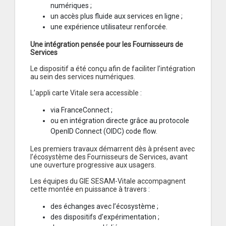
numériques ;
un accès plus fluide aux services en ligne ;
une expérience utilisateur renforcée.
Une intégration pensée pour les Fournisseurs de
Services
Le dispositif a été conçu afin de faciliter l’intégration
au sein des services numériques.
L’appli carte Vitale sera accessible :
via FranceConnect ;
ou en intégration directe grâce au protocole
OpenID Connect (OIDC) code flow.
Les premiers travaux démarrent dès à présent avec
l’écosystème des Fournisseurs de Services, avant
une ouverture progressive aux usagers.
Les équipes du GIE SESAM-Vitale accompagnent
cette montée en puissance à travers :
des échanges avec l’écosystème ;
des dispositifs d’expérimentation ;