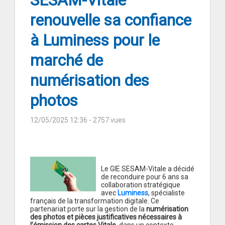
SESAM-Vitale
renouvelle sa confiance
à Luminess pour le
marché de
numérisation des
photos
12/05/2025 12:36
- 2757 vues
Le GIE SESAM-Vitale a décidé
de reconduire pour 6 ans sa
collaboration stratégique
avec
Luminess
, spécialiste
français de la transformation digitale. Ce
partenariat porte sur la gestion de la
numérisation
des photos et pièces justificatives nécessaires à