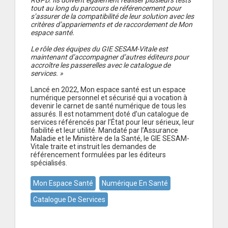
RGPD. Ils doivent également réaliser plusieurs tests
tout au long du parcours de référencement pour
s’assurer de la compatibilité de leur solution avec les
critères d’appariements et de raccordement de Mon
espace santé.
Le rôle des équipes du GIE SESAM-Vitale est
maintenant d’accompagner d’autres éditeurs pour
accroître les passerelles avec le catalogue de
services. »
Lancé en 2022, Mon espace santé est un espace
numérique personnel et sécurisé qui a vocation à
devenir le carnet de santé numérique de tous les
assurés. Il est notamment doté d’un catalogue de
services référencés par l’État pour leur sérieux, leur
fiabilité et leur utilité. Mandaté par l’Assurance
Maladie et le Ministère de la Santé, le GIE SESAM-
Vitale traite et instruit les demandes de
référencement formulées par les éditeurs
spécialisés.
Mon Espace Santé
Numérique En Santé
Catalogue De Services