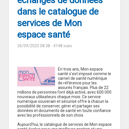
échanges de données
dans le catalogue de
services de Mon
espace santé
26/09/2025 08:38
- 4148 vues
En trois ans, Mon espace
santé s’est imposé comme le
carnet de santé numérique
de référence pour les
assurés français. Plus de 22
millions de personnes l’ont déjà activé, avec 600 000
nouveaux utilisateurs chaque mois. Ce service
numérique souverain et sécurisé offre à chacun la
possibilité de conserver, gérer et partager ses
données et documents de santé en toute confiance
avec les professionnels de son choix.
Aujourd’hui, le catalogue de services de Mon espace