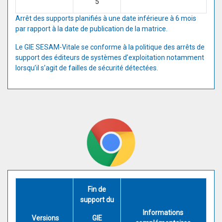
5
Arrêt des supports planifiés à une date inférieure à 6 mois
par rapport à la date de publication de la matrice.
Le GIE SESAM-Vitale se conforme à la politique des arrêts de
support des éditeurs de systèmes d’exploitation notamment
lorsqu’il s’agit de failles de sécurité détectées.
Fin de
support du
Informations
Versions
GIE