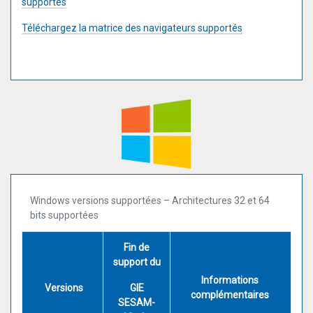
supportés
Téléchargez la matrice des navigateurs supportés
Windows versions supportées – Architectures 32 et 64
bits supportées
Fin de
support du
Informations
Versions
GIE
complémentaires
SESAM-