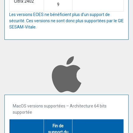
Citrix 2402
9
Les versions EOES ne bénéficient plus d’un support de
sécurité. Ces versions ne sont donc plus supportées par le GIE
SESAM-Vitale.
MacOS versions supportées – Architecture 64 bits
supportée
Fin de
support du