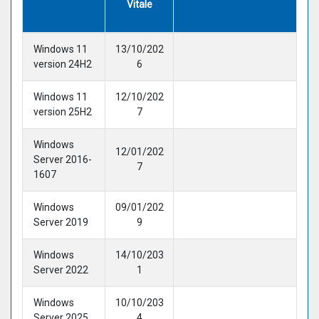
Vitale
Windows 11
13/10/202
version 24H2
6
Windows 11
12/10/202
version 25H2
7
Windows
12/01/202
Server 2016-
7
1607
Windows
09/01/202
Server 2019
9
Windows
14/10/203
Server 2022
1
Windows
10/10/203
Server 2025
4