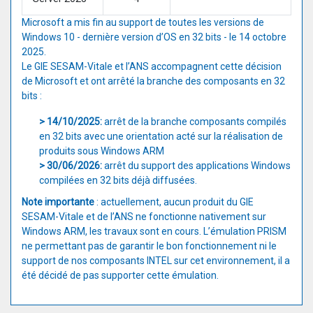
Microsoft a mis fin au support de toutes les versions de
Windows 10 - dernière version d’OS en 32 bits - le 14 octobre
2025.
Le GIE SESAM-Vitale et l’ANS accompagnent cette décision
de Microsoft et ont arrêté la branche des composants en 32
bits :
> 14/10/2025:
arrêt de la branche composants compilés
en 32 bits avec une orientation acté sur la réalisation de
produits sous Windows ARM
> 30/06/2026:
arrêt du support des applications Windows
compilées en 32 bits déjà diffusées.
Note importante
: actuellement, aucun produit du GIE
SESAM-Vitale et de l’ANS ne fonctionne nativement sur
Windows ARM, les travaux sont en cours. L’émulation PRISM
ne permettant pas de garantir le bon fonctionnement ni le
support de nos composants INTEL sur cet environnement, il a
été décidé de pas supporter cette émulation.