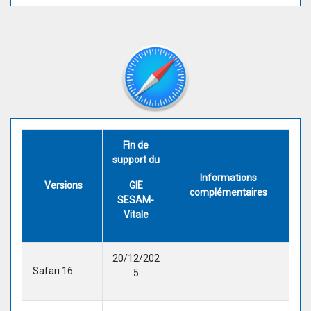
Fin de
support du
Informations
Versions
GIE
complémentaires
SESAM-
Vitale
20/12/202
Safari 16
5