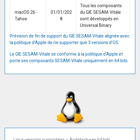
Tous les composants
macOS 26 -
01/01/202
du GIE SESAM-Vitale
Tahoe
8
sont développés en
Universal Binary
Prévision de fin de support du GIE SESAM-Vitale alignée avec
la politique d’Apple de ne supporter que 3 versions d’OS.
Le GIE SESAM-Vitale se conforme à la politique d’Apple et
porte ses composants SESAM-Vitale uniquement en 64 bits.
Linux versions supportées – Architectures 64 bits