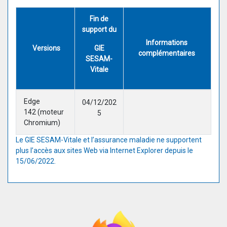
Fin de
support du
Informations
Versions
GIE
complémentaires
SESAM-
Vitale
Edge
04/12/202
142 (moteur
5
Chromium)
Le GIE SESAM-Vitale et l’assurance maladie ne supportent
plus l’accès aux sites Web via Internet Explorer depuis le
15/06/2022.