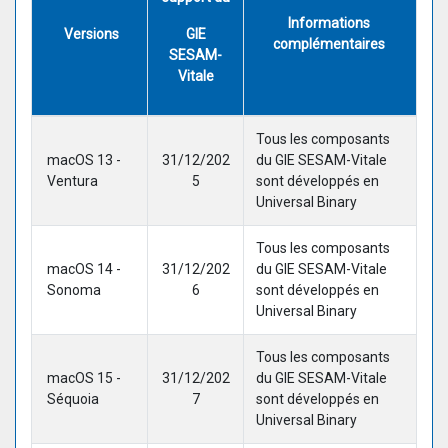
Informations
Versions
GIE
complémentaires
SESAM-
Vitale
Tous les composants
macOS 13 -
31/12/202
du GIE SESAM-Vitale
Ventura
5
sont développés en
Universal Binary
Tous les composants
macOS 14 -
31/12/202
du GIE SESAM-Vitale
Sonoma
6
sont développés en
Universal Binary
Tous les composants
macOS 15 -
31/12/202
du GIE SESAM-Vitale
Séquoia
7
sont développés en
Universal Binary