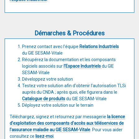
Démarches & Procédures
Prenez contact avec l'équipe
Relations Industriels
du GIE SESAM-Vitale
Récupérez la documentation et les composants
logiciels associés sur
l’Espace Industriels
du GIE
SESAM-Vitale
Développez votre solution
Testez votre solution afin d'obtenir l’autorisation TLSi
auprès du CNDA ; après quoi, elle figurera dans le
Catalogue de produits
du GIE SESAM-Vitale
Déployez votre solution sur le terrain
Téléchargez, signez et retournez par messagerie
la licence
d’exploitation des composants d'accès aux téléservices de
l'assurance maladie au GIE SESAM-Vitale
. Pour vous aider
consultez ce
lisez-moi
.