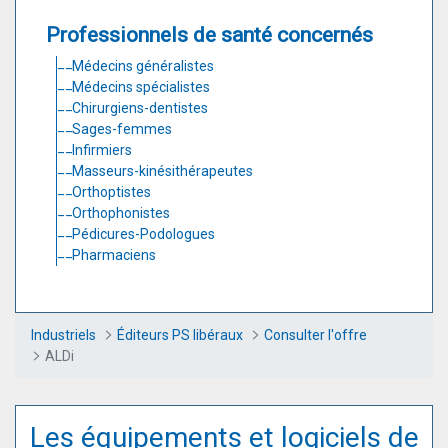
Professionnels de santé concernés
Médecins généralistes
Médecins spécialistes
Chirurgiens-dentistes
Sages-femmes
Infirmiers
Masseurs-kinésithérapeutes
Orthoptistes
Orthophonistes
Pédicures-Podologues
Pharmaciens
Industriels
Éditeurs PS libéraux
Consulter l'offre
ALDi
Les équipements et logiciels de