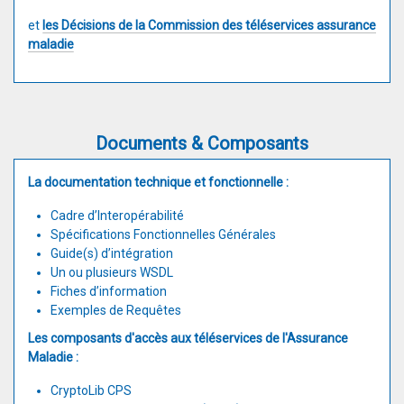
et
les Décisions de la Commission des téléservices assurance
maladie
Documents & Composants
La documentation technique et fonctionnelle :
Cadre d’Interopérabilité
Spécifications Fonctionnelles Générales
Guide(s) d’intégration
Un ou plusieurs WSDL
Fiches d’information
Exemples de Requêtes
Les composants d'accès aux téléservices de l'Assurance
Maladie :
CryptoLib CPS