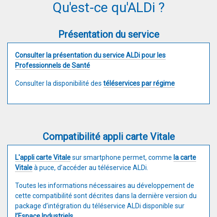
Qu'est-ce qu'ALDi ?
Présentation du service
Consulter la présentation du service ALDi pour les
Professionnels de Santé
Consulter la disponibilité des
téléservices par régime
Compatibilité appli carte Vitale
L'appli carte Vitale
sur smartphone permet, comme
la carte
Vitale
à puce, d’accéder au téléservice ALDi.
Toutes les informations nécessaires au développement de
cette compatibilité sont décrites dans la dernière version du
package d’intégration du téléservice ALDi disponible sur
l’Espace Industriels
.