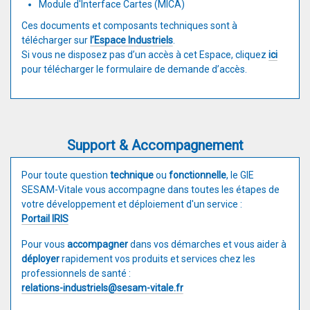
Module d'Interface Cartes (MICA)
Ces documents et composants techniques sont à
télécharger sur
l’Espace Industriels
.
Si vous ne disposez pas d’un accès à cet Espace, cliquez
ici
pour télécharger le formulaire de demande d’accès.
Support & Accompagnement
Pour toute question
technique
ou
fonctionnelle
, le GIE
SESAM-Vitale vous accompagne dans toutes les étapes de
votre développement et déploiement d'un service :
Portail IRIS
Pour vous
accompagner
dans vos démarches et vous aider à
déployer
rapidement vos produits et services chez les
professionnels de santé :
relations-industriels@sesam-vitale.fr