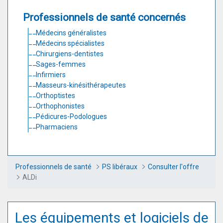
Professionnels de santé concernés
Médecins généralistes
Médecins spécialistes
Chirurgiens-dentistes
Sages-femmes
Infirmiers
Masseurs-kinésithérapeutes
Orthoptistes
Orthophonistes
Pédicures-Podologues
Pharmaciens
Professionnels de santé
PS libéraux
Consulter l'offre
ALDi
Les équipements et logiciels de