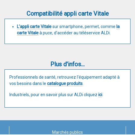
Compatibilité appli carte Vitale
L’appli carte Vitale
sur smartphone, permet, comme
la
carte Vitale
à puce, d’accéder au téléservice ALDi.
Plus d'infos...
Professionnels de santé, retrouvez l'équipement adapté à
vos besoins dans le
catalogue produits
.
Industriels, pour en savoir plus sur ALDi cliquez
ici
.
Marchés publics