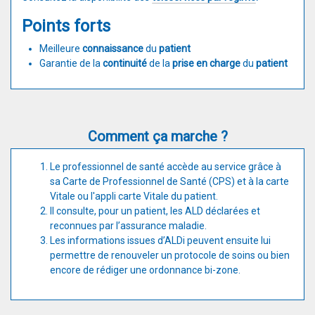
Points forts
Meilleure
connaissance
du
patient
Garantie de la
continuité
de la
prise en charge
du
patient
Comment ça marche ?
Le professionnel de santé accède au service grâce à
sa Carte de Professionnel de Santé (CPS) et à la carte
Vitale ou l'appli carte Vitale du patient.
Il consulte, pour un patient, les ALD déclarées et
reconnues par l’assurance maladie.
Les informations issues d’ALDi peuvent ensuite lui
permettre de renouveler un protocole de soins ou bien
encore de rédiger une ordonnance bi-zone.