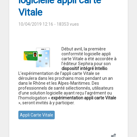
logicielle appli carte
Vitale
10/04/2019 12:16
- 18353 vues
Début avril, la première
conformité logicielle appli
carte Vitale a été accordée à
l’éditeur Sephira pour son
dispositif intégré Intellio
.
L’expérimentation de l’appli carte Vitale se
déroulera dans les prochains mois pendant un an
dans le Rhône et les Alpes-Maritimes. Des
professionnels de santé sélectionnés, utilisateurs
d’une solution logicielle ayant reçu l’agrément ou
l’homologation «
expérimentation appli carte Vitale
», seront invités à y participer.
Appli Carte Vitale