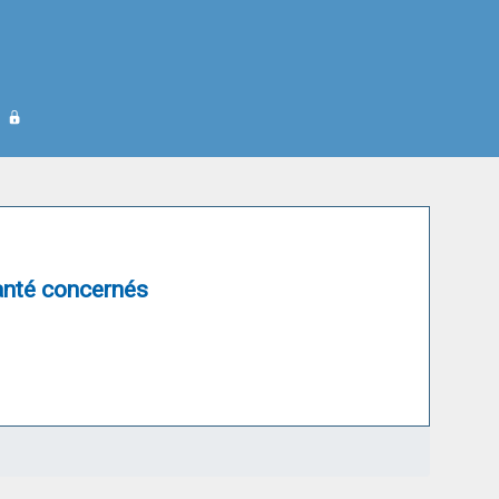
anté concernés