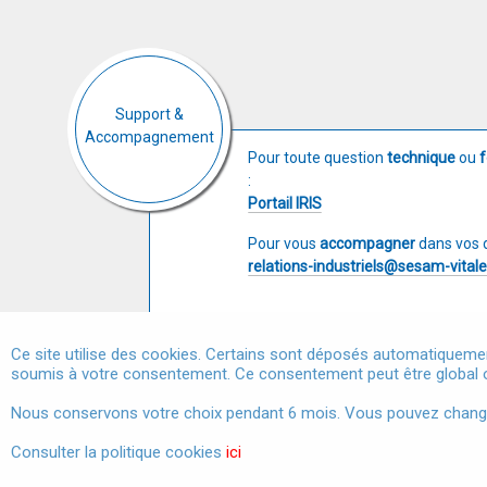
Support &
Accompagnement
Pour toute question
technique
ou
f
:
Portail IRIS
Pour vous
accompagner
dans vos 
relations-industriels@sesam-vitale
Ce site utilise des cookies. Certains sont déposés automatiquemen
soumis à votre consentement. Ce consentement peut être global o
Marchés publics
Nous conservons votre choix pendant 6 mois. Vous pouvez changer 
Consulter la politique cookies
ici