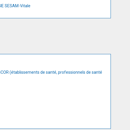
 GIE SESAM-Vitale
 SCOR (établissements de santé, professionnels de santé