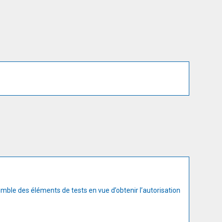
emble des éléments de tests en vue d’obtenir l’autorisation