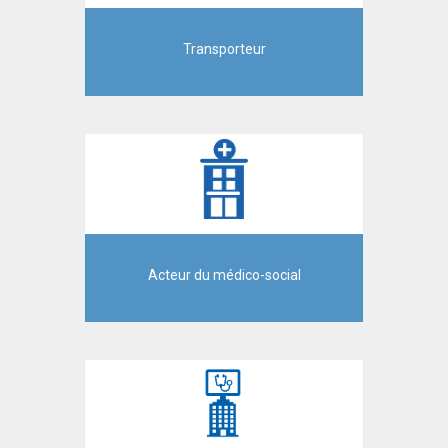
Transporteur
Acteur du médico-social