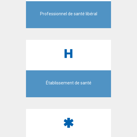
Professionnel de santé libéral
Établissement de santé