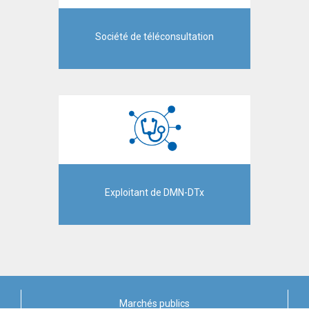
Société de téléconsultation
Exploitant de DMN-DTx
Marchés publics