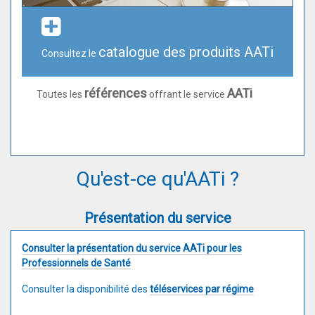
catalogue des produits AATi
Consultez le
références
AATi
Toutes les
offrant le service
Qu'est-ce qu'AATi ?
Présentation du service
Consulter la présentation du service AATi pour les
Professionnels de Santé
​Consulter la disponibilité des
téléservices par régime