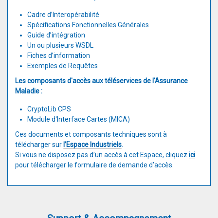
Cadre d’Interopérabilité
Spécifications Fonctionnelles Générales
Guide d’intégration
Un ou plusieurs WSDL
Fiches d’information
Exemples de Requêtes
Les composants d'accès aux téléservices de l'Assurance
Maladie :
CryptoLib CPS
Module d'Interface Cartes (MICA)
Ces documents et composants techniques sont à
télécharger sur
l’Espace Industriels
.
Si vous ne disposez pas d’un accès à cet Espace, cliquez
ici
pour télécharger le formulaire de demande d’accès.