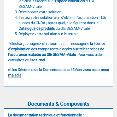
logiciels associés sur
l’Espace Industriels
du GIE
SESAM-Vitale
Développez votre solution
Testez votre solution afin d'obtenir l’autorisation TLSi
auprès du CNDA ; après quoi, elle figurera dans le
Catalogue de produits
du GIE SESAM-Vitale
Déployez votre solution sur le terrain
Téléchargez, signez et retournez par messagerie
la licence
d’exploitation des composants d'accès aux téléservices de
l'assurance maladie au GIE SESAM-Vitale
. Pour vous aider
consultez ce
lisez-moi
.
et les Décisions de la Commission des téléservices assurance
maladie
Documents & Composants
La documentation technique et fonctionnelle :