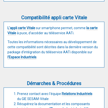
Compatibilité appli carte Vitale
L'appli carte Vitale
sur smartphone permet, comme
la carte
Vitale
à puce, d’accéder au téléservice AATi.
Toutes les informations nécessaires au développement de
cette compatibilité sont décrites dans la dernière version du
package d’intégration du téléservice AATi disponible sur
l’Espace Industriels
.
Démarches & Procédures
Prenez contact avec l'équipe
Relations Industriels
du GIE SESAM-Vitale
Récupérez la documentation et les composants