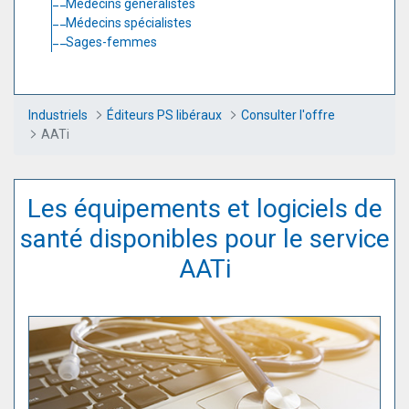
Médecins généralistes
Médecins spécialistes
Sages-femmes
Industriels
Éditeurs PS libéraux
Consulter l'offre
AATi
Les équipements et logiciels de
santé disponibles pour le service
AATi