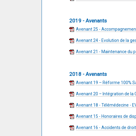
2019 - Avenants
Avenant 25 - Accompagnement à
Avenant 24 - Evolution de la g
Avenant 21 - Maintenance du p
2018 - Avenants
Avenant 19 – Réforme 100% S
Avenant 20 – Intégration de la
Avenant 18 - Télémédecine - E
Avenant 15 - Honoraires de dis
Avenant 16 - Accidents de dro