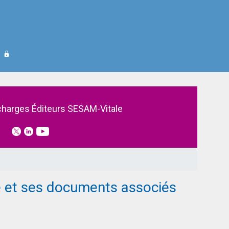
charges Éditeurs SESAM-Vitale
e et ses documents associés