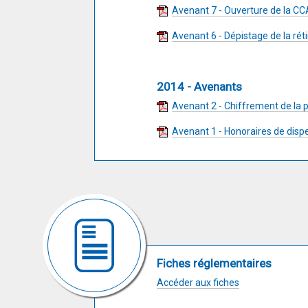
Avenant 7 - Ouverture de la 
Avenant 6 - Dépistage de la rét
2014 - Avenants
Avenant 2 - Chiffrement de la p
Avenant 1 - Honoraires de disp
Fiches réglementaires
Accéder aux fiches