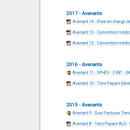
2017 - Avenants
Avenant 14 - Prise en charge de
Avenant 13 - Convention médica
Avenant 12 - Convention médica
2016 - Avenants
Avenant 11 - SPHEV - EV81 - 0
Avenant 10 - Tiers Payant Gén
2015 - Avenants
Avenant 9 - Suivi Factures Tier
Avenant 8 - Tiers Payant ALD 