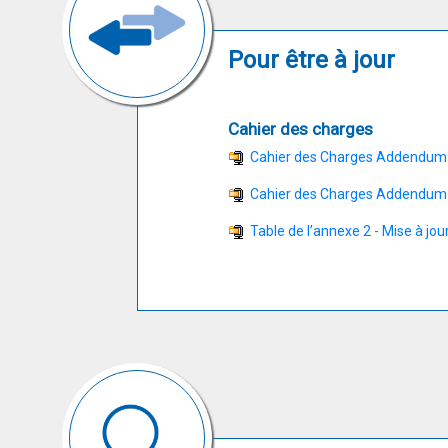
Pour être à jour
Cahier des charges
Cahier des Charges Addendum 8 
Cahier des Charges Addendum 8 
Table de l’annexe 2 - Mise à jour