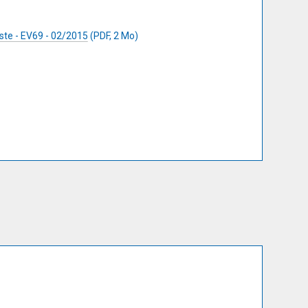
iste - EV69 - 02/2015
(PDF, 2 Mo)