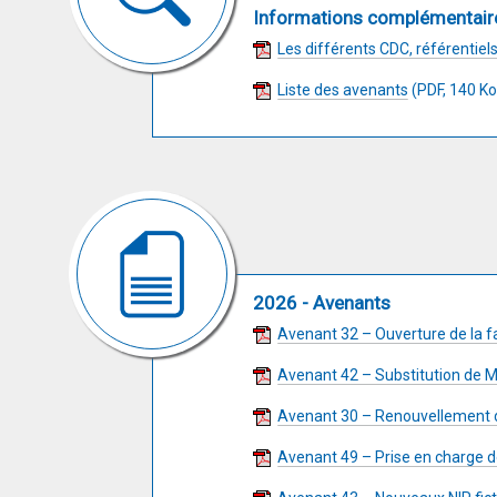
Informations complémentair
Les différents CDC, référentiels
Liste des avenants
(PDF, 140 Ko
2026 - Avenants
Avenant 32 – Ouverture de la 
Avenant 42 – Substitution de
Avenant 30 – Renouvellement d
Avenant 49 – Prise en charge 