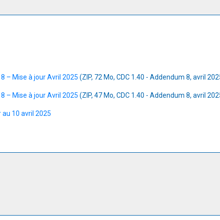
– Mise à jour Avril 2025
(ZIP, 72 Mo, CDC 1.40 - Addendum 8, avril 202
– Mise à jour Avril 2025
(ZIP, 47 Mo, CDC 1.40 - Addendum 8, avril 202
 au 10 avril 2025