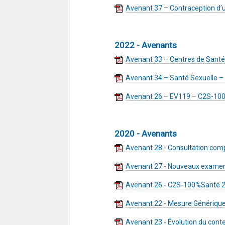
Avenant 37 – Contraception d’
2022 - Avenants
Avenant 33 – Centres de Santé
Avenant 34 – Santé Sexuelle 
Avenant 26 – EV119 – C2S-10
2020 - Avenants
Avenant 28 - Consultation comp
Avenant 27 - Nouveaux examens
Avenant 26 - C2S-100%Santé 2
Avenant 22 - Mesure Générique
Avenant 23 - Évolution du con