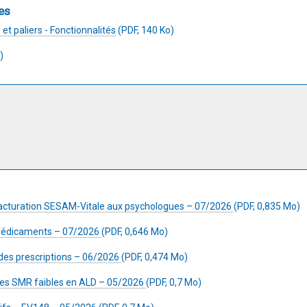
es
 et paliers - Fonctionnalités
(PDF, 140 Ko)
)
facturation SESAM-Vitale aux psychologues – 07/2026
(PDF, 0,835 Mo)
 Médicaments – 07/2026
(PDF, 0,646 Mo)
es prescriptions – 06/2026
(PDF, 0,474 Mo)
des SMR faibles en ALD – 05/2026
(PDF, 0,7 Mo)