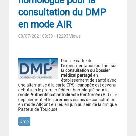
homologué pour la
consultation du DMP
en mode AIR
08/07/2021 09:38
- 12293 Views
Dans le cadre de
l’expérimentation portant sur
la
consultation du Dossier
médical partagé
en
établissement de santé avec
une alternative à la carte CPS,
Icanopée
est devenu
début juin le premier éditeur homologué pour le
mode Authentification Indirecte Renforcée
(AIR). Le
déploiement et les premiers essais de consultation
en mode AIR ont eu lieu en juin au sein de la clinique
Pasteur de Toulouse.
Dmp