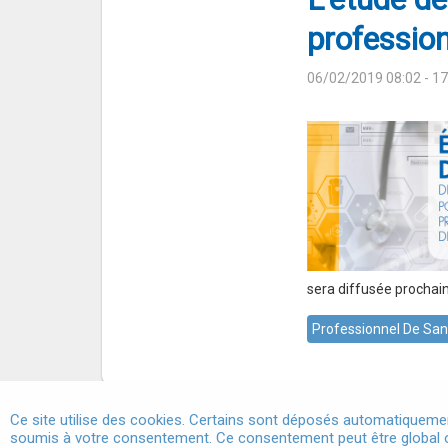
profession
06/02/2019 08:02
- 1
sera diffusée prochai
Professionnel De San
Ce site utilise des cookies. Certains sont déposés automatiquemen
soumis à votre consentement. Ce consentement peut être global o