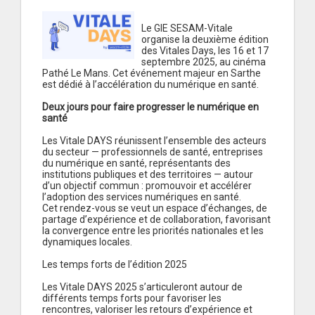
Le GIE SESAM-Vitale
organise la deuxième édition
des Vitales Days, les 16 et 17
septembre 2025, au cinéma
Pathé Le Mans. Cet événement majeur en Sarthe
est dédié à l’accélération du numérique en santé.
Deux jours pour faire progresser le numérique en
santé
Les Vitale DAYS réunissent l’ensemble des acteurs
du secteur — professionnels de santé, entreprises
du numérique en santé, représentants des
institutions publiques et des territoires — autour
d’un objectif commun : promouvoir et accélérer
l’adoption des services numériques en santé.
Cet rendez-vous se veut un espace d’échanges, de
partage d’expérience et de collaboration, favorisant
la convergence entre les priorités nationales et les
dynamiques locales.
Les temps forts de l’édition 2025
Les Vitale DAYS 2025 s’articuleront autour de
différents temps forts pour favoriser les
rencontres, valoriser les retours d’expérience et