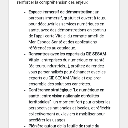
renforcer la compréhension des enjeux :
Espace immersif de démonstration
: un
parcours immersif, gratuit et ouvert à tous,
pour découvrir les services numériques en
santé, avec des démonstrations en continu
de l’appli carte Vitale, du compte ameli, de
Mon Espace Santé et des applications
référencées au catalogue.
Rencontres avec les experts du GIE SESAM-
Vitale
: entreprises du numérique en santé
(éditeurs, industriels…), profitez de rendez-
vous personnalisés pour échanger avec les
experts du GIE SESAM-Vitale et explorer
ensemble des solutions concrètes.
Conférence stratégique "Le numérique en
santé : entre vision nationale et réalités
territoriales"
: un moment fort pour croiser les
perspectives nationales et locales, et réfléchir
collectivement aux leviers à mobiliser pour
accélérer les usages.
Plénière autour de la feuille de route du