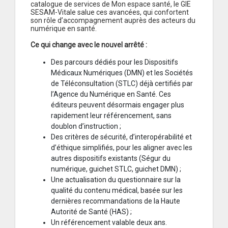
catalogue de services de Mon espace santé, le GIE
SESAM-Vitale salue ces avancées, qui confortent
son rôle d’accompagnement auprès des acteurs du
numérique en santé.
Ce qui change avec le nouvel arrêté :
Des parcours dédiés pour les Dispositifs
Médicaux Numériques (DMN) et les Sociétés
de Téléconsultation (STLC) déjà certifiés par
l’Agence du Numérique en Santé. Ces
éditeurs peuvent désormais engager plus
rapidement leur référencement, sans
doublon d’instruction ;
Des critères de sécurité, d’interopérabilité et
d’éthique simplifiés, pour les aligner avec les
autres dispositifs existants (Ségur du
numérique, guichet STLC, guichet DMN) ;
Une actualisation du questionnaire sur la
qualité du contenu médical, basée sur les
dernières recommandations de la Haute
Autorité de Santé (HAS) ;
Un référencement valable deux ans.