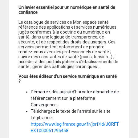
Un levier essentiel pour un numérique en santé de
confiance
Le catalogue de services de Mon espace santé
référence des applications et services numériques
jugés conformes à la doctrine du numérique en
santé, dans une logique de transparence, de
sécurité, et de respect des droits des usagers. Ces
services permettent notamment de prendre
rendez-vous avec des professionnels de santé ;
suivre des constantes de santé (poids, tension…) ;
accéder à des portails patients d’établissements de
santé ; gérer des pathologies chroniques…
Vous êtes éditeur d’un service numérique en santé
?
Démarrez dès aujourd’hui votre démarche de
référencement sur la plateforme
Convergence ;
Téléchargez le texte de l’arrêté sur le site
Légifrance :
https://www.legifrance.gouv.fr/jorf/id/JORFT
EXT000051795458