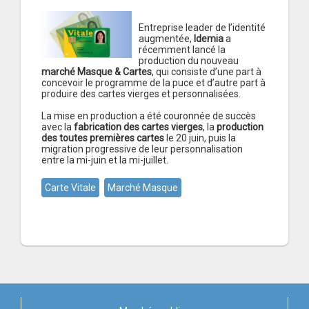
Entreprise leader de l’identité
augmentée,
Idemia
a
récemment lancé la
production du nouveau
marché Masque & Cartes
, qui consiste d’une part à
concevoir le programme de la puce et d’autre part à
produire des cartes vierges et personnalisées.
La mise en production a été couronnée de succès
avec la
fabrication des cartes vierges
, la
production
des toutes premières cartes
le 20 juin, puis la
migration progressive de leur personnalisation
entre la mi-juin et la mi-juillet.
Carte Vitale
Marché Masque