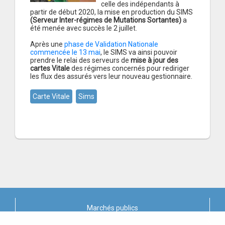
celle des indépendants à
partir de début 2020, la mise en production du SIMS
(Serveur Inter-régimes de Mutations Sortantes)
a
été menée avec succès le 2 juillet.
Après une
phase de Validation Nationale
commencée le 13 mai
, le SIMS va ainsi pouvoir
prendre le relai des serveurs de
mise à jour des
cartes Vitale
des régimes concernés pour rediriger
les flux des assurés vers leur nouveau gestionnaire.
Carte Vitale
Sims
Marchés publics
X