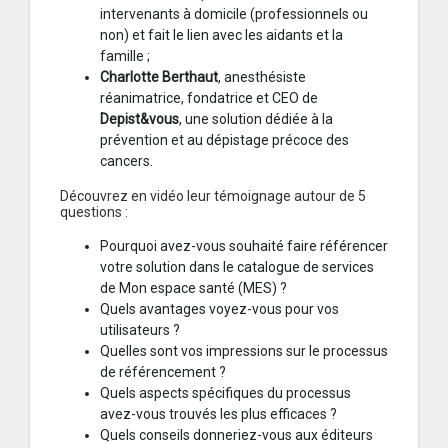
intervenants à domicile (professionnels ou
non) et fait le lien avec les aidants et la
famille ;
Charlotte Berthaut
, anesthésiste
réanimatrice, fondatrice et CEO de
Depist&vous
, une solution dédiée à la
prévention et au dépistage précoce des
cancers.
Découvrez en vidéo leur témoignage autour de 5
questions :
Pourquoi avez-vous souhaité faire référencer
votre solution dans le catalogue de services
de Mon espace santé (MES) ?
Quels avantages voyez-vous pour vos
utilisateurs ?
Quelles sont vos impressions sur le processus
de référencement ?
Quels aspects spécifiques du processus
avez-vous trouvés les plus efficaces ?
Quels conseils donneriez-vous aux éditeurs