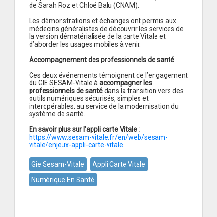
de Sarah Roz et Chloé Balu (CNAM).
Les démonstrations et échanges ont permis aux
médecins généralistes de découvrir les services de
la version dématérialisée de la carte Vitale et
d’aborder les usages mobiles à venir.
Accompagnement des professionnels de santé
Ces deux événements témoignent de l’engagement
du GIE SESAM-Vitale à
accompagner les
professionnels de santé
dans la transition vers des
outils numériques sécurisés, simples et
interopérables, au service de la modernisation du
système de santé.
En savoir plus sur l’appli carte Vitale :
https://www.sesam-vitale.fr/en/web/sesam-
vitale/enjeux-appli-carte-vitale
Gie Sesam-Vitale
Appli Carte Vitale
Numérique En Santé