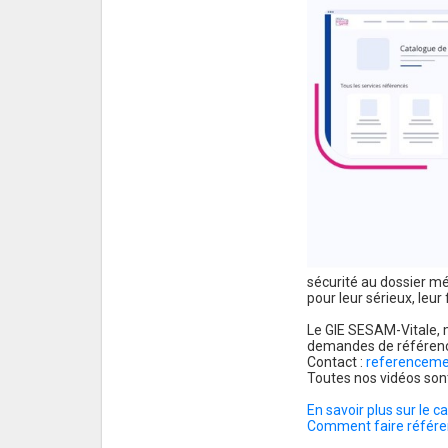
sécurité au dossier mé
pour leur sérieux, leur fi
Le GIE SESAM-Vitale, m
demandes de référence
Contact :
referenceme
Toutes nos vidéos son
En savoir plus sur le 
Comment faire référe