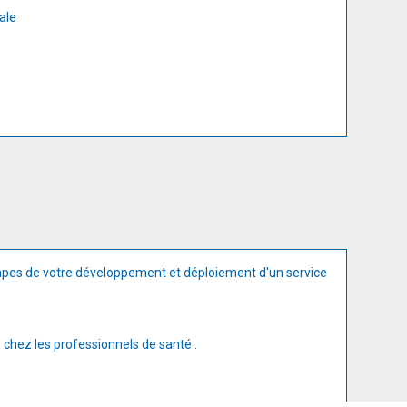
ale
apes de votre développement et déploiement d'un service
 chez les professionnels de santé :