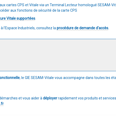
aux cartes CPS et Vitale via un Terminal Lecteur homologué SESAM-Vit
ccéder aux fonctions de sécurité de la carte CPS
ture Vitale supportées
.
à l'Espace Industriels, consultez la
procédure de demande d'accès
.
onctionnelle
, le GIE SESAM-Vitale vous accompagne dans toutes les ét
démarches et vous aider à
déployer
rapidement vos produits et services
.fr