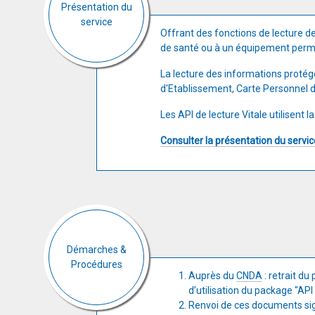
Présentation du
service
Offrant des fonctions de lecture de 
de santé ou à un équipement permet
La lecture des informations protég
d'Etablissement, Carte Personnel 
Les API de lecture Vitale utilisent l
Consulter la présentation du servic
Démarches &
Procédures
Auprès du
CNDA
: retrait du
d’utilisation du package "API
Renvoi de ces documents si