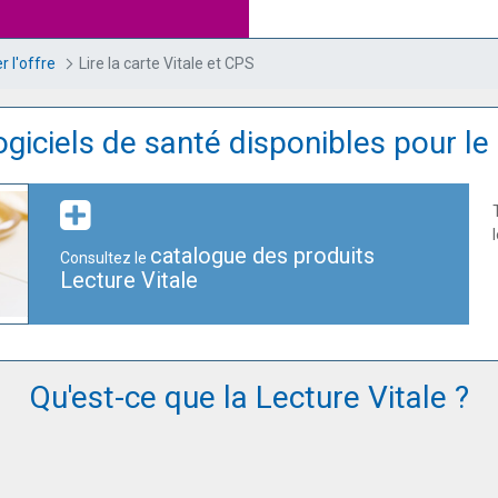
r l'offre
Lire la carte Vitale et CPS
giciels de santé disponibles pour le 
catalogue des produits
Consultez le
Lecture Vitale
Qu'est-ce que la Lecture Vitale ?