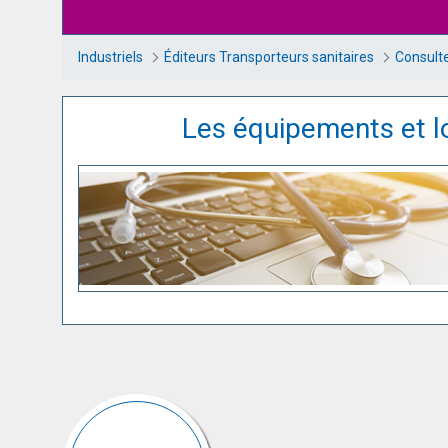
Industriels
Éditeurs Transporteurs sanitaires
Consulte
Les équipements et lo