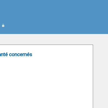
anté concernés