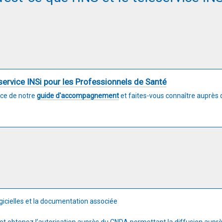
service INSi pour les Professionnels de Santé
ce de notre
guide d'accompagnement
et faites-vous connaître auprès 
gicielles et la documentation associée