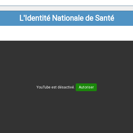
L'Identité Nationale de Santé
YouTube est désactivé.
Autoriser