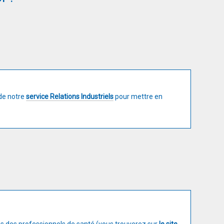
de notre
service Relations Industriels
pour mettre en