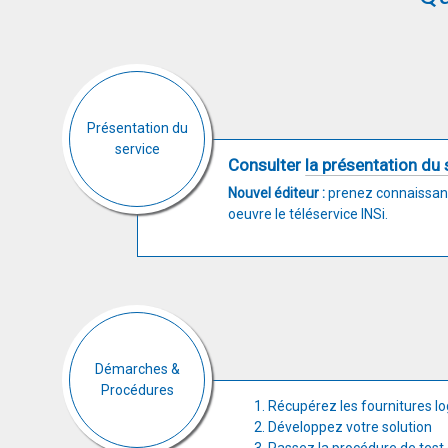
Présentation du
service
Consulter
la présentation du 
Nouvel éditeur :
prenez connaissan
oeuvre le téléservice INSi.
Démarches &
Procédures
Récupérez les fournitures lo
Développez votre solution