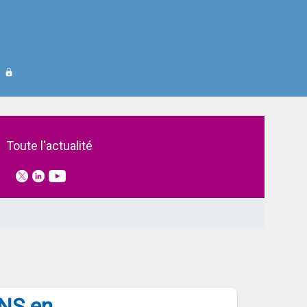
Toute l'actualité
INS en