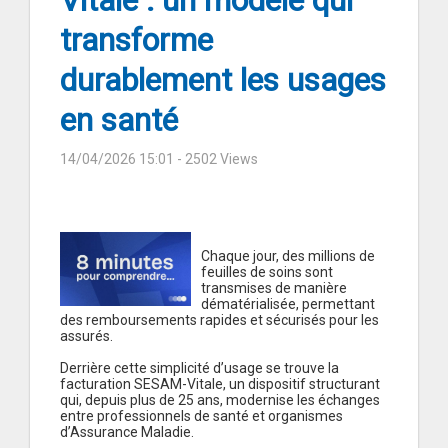
Vitale : un modèle qui
transforme
durablement les usages
en santé
14/04/2026 15:01
- 2502 Views
Chaque jour, des millions de
feuilles de soins sont
transmises de manière
dématérialisée, permettant
des remboursements rapides et sécurisés pour les
assurés.
Derrière cette simplicité d’usage se trouve la
facturation SESAM-Vitale, un dispositif structurant
qui, depuis plus de 25 ans, modernise les échanges
entre professionnels de santé et organismes
d’Assurance Maladie.