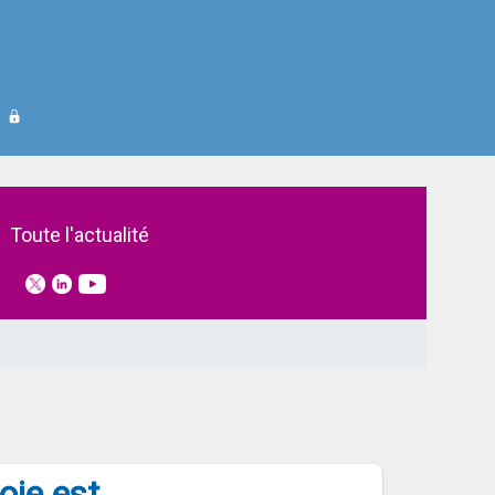
Toute l'actualité
voie est