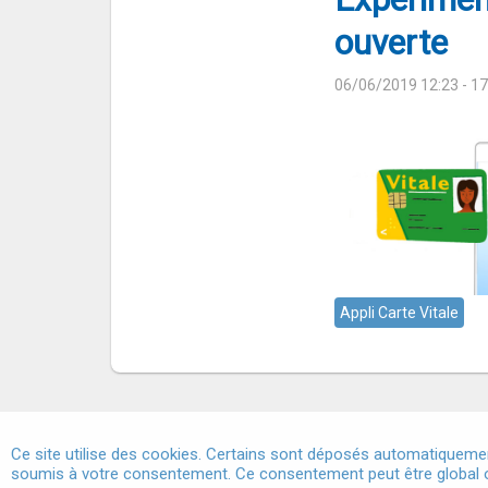
ouverte
06/06/2019 12:23
- 1
Appli Carte Vitale
Ce site utilise des cookies. Certains sont déposés automatiquemen
soumis à votre consentement. Ce consentement peut être global o