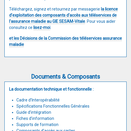
Téléchargez, signez et retournez par messagerie
la licence
d’exploitation des composants d'accès aux téléservices de
l'assurance maladie au GIE SESAM-Vitale
. Pour vous aider
consultez ce
lisez-moi
.
et les Décisions de la Commission des téléservices assurance
maladie
Documents & Composants
La documentation technique et fonctionnelle :
Cadre d’Interopérabilité
Spécifications Fonctionnelles Générales
Guide d’intégration
Fiches d’information
Supports de formation
Composants d’accès aux cartes