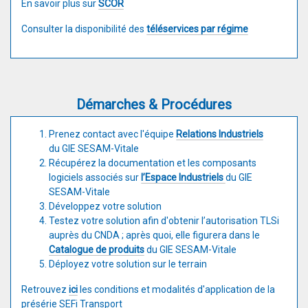
En savoir plus sur
SCOR
​Consulter la disponibilité des
téléservices par régime
Démarches & Procédures
Prenez contact avec l'équipe
Relations Industriels
du GIE SESAM-Vitale
Récupérez la documentation et les composants
logiciels associés sur
l’Espace Industriels
du GIE
SESAM-Vitale
Développez votre solution
Testez votre solution afin d'obtenir l’autorisation TLSi
auprès du CNDA ; après quoi, elle figurera dans le
Catalogue de produits
du GIE SESAM-Vitale
Déployez votre solution sur le terrain
Retrouvez
ici
les conditions et modalités d'application de la
présérie SEFi Transport