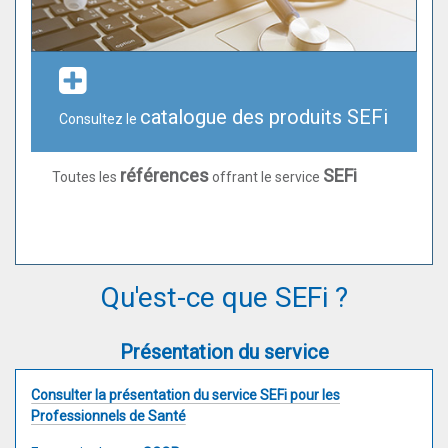
catalogue des produits SEFi
Consultez le
références
SEFi
Toutes les
offrant le service
Qu'est-ce que SEFi ?
Présentation du service
Consulter la présentation du service SEFi pour les
Professionnels de Santé