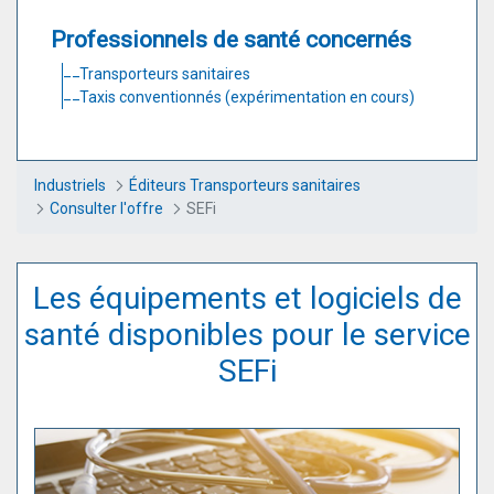
Professionnels de santé concernés
Transporteurs sanitaires
Taxis conventionnés (expérimentation en cours)
Industriels
Éditeurs Transporteurs sanitaires
Consulter l'offre
SEFi
Les équipements et logiciels de
santé disponibles pour le service
SEFi