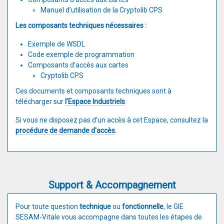
Manuel d’utilisation de la Cryptolib CPS
Les composants techniques nécessaires :
Exemple de WSDL
Code exemple de programmation
Composants d’accès aux cartes
Cryptolib CPS
Ces documents et composants techniques sont à
télécharger sur
l’Espace Industriels
.
Si vous ne disposez pas d’un accès à cet Espace, consultez la
procédure de demande d'accès
.
Support & Accompagnement
Pour toute question
technique
ou
fonctionnelle
, le GIE
SESAM-Vitale vous accompagne dans toutes les étapes de