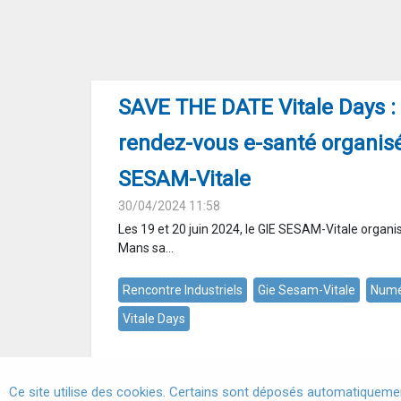
SAVE THE DATE Vitale Days :
rendez-vous e-santé organisé
SESAM-Vitale
30/04/2024 11:58
Les 19 et 20 juin 2024, le GIE SESAM-Vitale organ
Mans sa...
Rencontre Industriels
Gie Sesam-Vitale
Numé
Vitale Days
Ce site utilise des cookies. Certains sont déposés automatiquemen