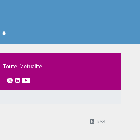
Toute l'actualité
RSS