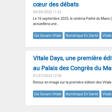
cœur des débats
09/09/2025 11:52
Le 16 septembre 2025, le cinéma Pathé du Mans (
accueillera une...
Gie Sesam-Vitale
Numérique En Santé
Vital
Vitale Days, une première édi
au Palais des Congrès du Ma
01/07/2024 12:30
Retour en image sur la première édition des Vitale 
Gie Sesam-Vitale
Numérique En Santé
Vital