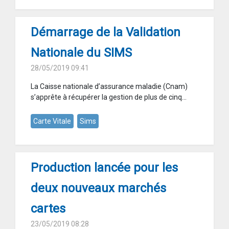
Démarrage de la Validation
Nationale du SIMS
28/05/2019 09:41
La Caisse nationale d’assurance maladie (Cnam)
s’apprête à récupérer la gestion de plus de cinq...
Carte Vitale
Sims
Production lancée pour les
deux nouveaux marchés
cartes
23/05/2019 08:28