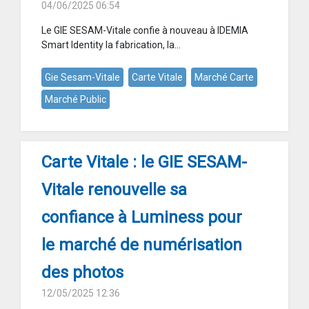
04/06/2025 06:54
Le GIE SESAM-Vitale confie à nouveau à IDEMIA
Smart Identity la fabrication, la...
Gie Sesam-Vitale
Carte Vitale
Marché Carte
Marché Public
Carte Vitale : le GIE SESAM-
Vitale renouvelle sa
confiance à Luminess pour
le marché de numérisation
des photos
12/05/2025 12:36