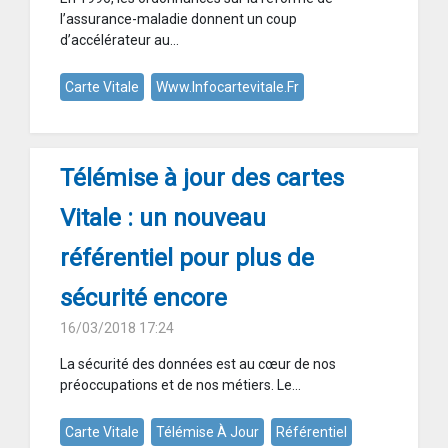
l’assurance-maladie donnent un coup
d’accélérateur au...
Carte Vitale
Www.infocartevitale.fr
Télémise à jour des cartes
Vitale : un nouveau
référentiel pour plus de
sécurité encore
16/03/2018 17:24
La sécurité des données est au cœur de nos
préoccupations et de nos métiers. Le...
Carte Vitale
Télémise À Jour
Référentiel