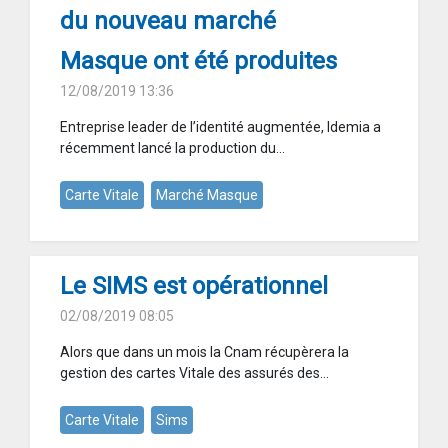
du nouveau marché
Masque ont été produites
12/08/2019 13:36
Entreprise leader de l’identité augmentée, Idemia a
récemment lancé la production du...
Carte Vitale
Marché Masque
Le SIMS est opérationnel
02/08/2019 08:05
Alors que dans un mois la Cnam récupèrera la
gestion des cartes Vitale des assurés des...
Carte Vitale
Sims