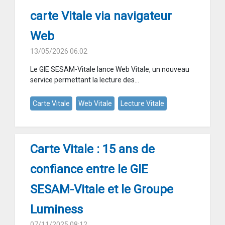
carte Vitale via navigateur
Web
13/05/2026 06:02
Le GIE SESAM-Vitale lance Web Vitale, un nouveau
service permettant la lecture des...
Carte Vitale
Web Vitale
Lecture Vitale
Carte Vitale : 15 ans de
confiance entre le GIE
SESAM-Vitale et le Groupe
Luminess
07/11/2025 08:12