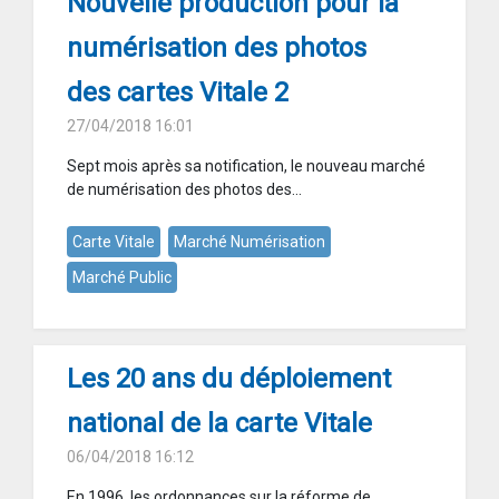
Nouvelle production pour la
numérisation des photos
des cartes Vitale 2
27/04/2018 16:01
Sept mois après sa notification, le nouveau marché
de numérisation des photos des...
Carte Vitale
Marché Numérisation
Marché Public
Les 20 ans du déploiement
national de la carte Vitale
06/04/2018 16:12
En 1996, les ordonnances sur la réforme de