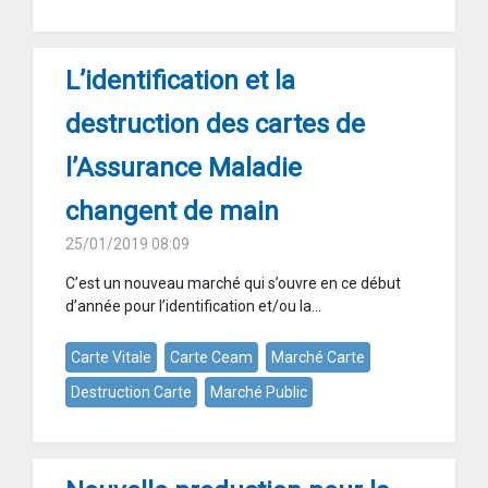
L’identification et la
destruction des cartes de
l’Assurance Maladie
changent de main
25/01/2019 08:09
C’est un nouveau marché qui s’ouvre en ce début
d’année pour l’identification et/ou la...
Carte Vitale
Carte Ceam
Marché Carte
Destruction Carte
Marché Public