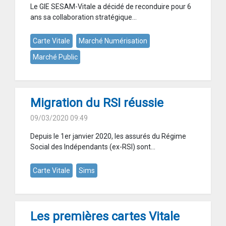
Le GIE SESAM-Vitale a décidé de reconduire pour 6
ans sa collaboration stratégique...
Carte Vitale
Marché Numérisation
Marché Public
Migration du RSI réussie
09/03/2020 09:49
Depuis le 1er janvier 2020, les assurés du Régime
Social des Indépendants (ex-RSI) sont...
Carte Vitale
Sims
Les premières cartes Vitale