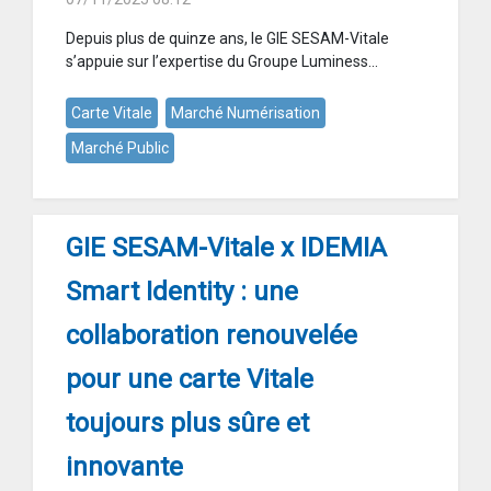
Depuis plus de quinze ans, le GIE SESAM-Vitale
s’appuie sur l’expertise du Groupe Luminess...
Carte Vitale
Marché Numérisation
Marché Public
GIE SESAM-Vitale x IDEMIA
Smart Identity : une
collaboration renouvelée
pour une carte Vitale
toujours plus sûre et
innovante