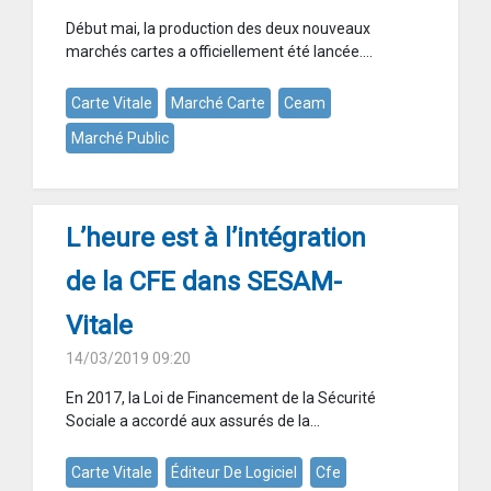
Début mai, la production des deux nouveaux
marchés cartes a officiellement été lancée....
Carte Vitale
Marché Carte
Ceam
Marché Public
L’heure est à l’intégration
de la CFE dans SESAM-
Vitale
14/03/2019 09:20
En 2017, la Loi de Financement de la Sécurité
Sociale a accordé aux assurés de la...
Carte Vitale
Éditeur De Logiciel
Cfe