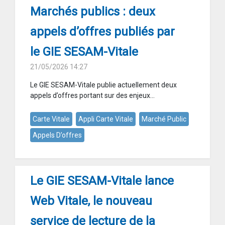
Marchés publics : deux
appels d’offres publiés par
le GIE SESAM-Vitale
21/05/2026 14:27
Le GIE SESAM-Vitale publie actuellement deux
appels d’offres portant sur des enjeux...
Carte Vitale
Appli Carte Vitale
Marché Public
Appels D’offres
Le GIE SESAM-Vitale lance
Web Vitale, le nouveau
service de lecture de la