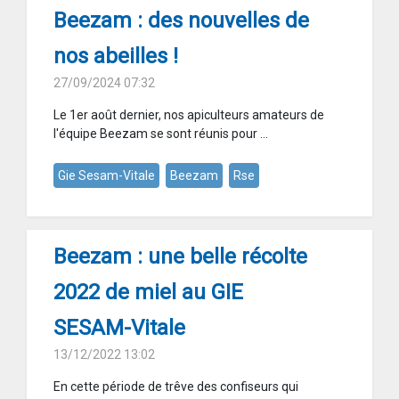
Beezam : des nouvelles de
nos abeilles !
27/09/2024 07:32
Le 1er août dernier, nos apiculteurs amateurs de
l'équipe Beezam se sont réunis pour ...
Gie Sesam-Vitale
Beezam
Rse
Beezam : une belle récolte
2022 de miel au GIE
SESAM-Vitale
13/12/2022 13:02
En cette période de trêve des confiseurs qui