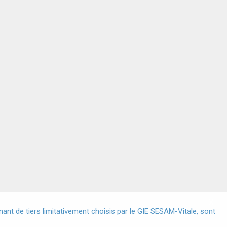
X
nt de tiers limitativement choisis par le GIE SESAM-Vitale, sont