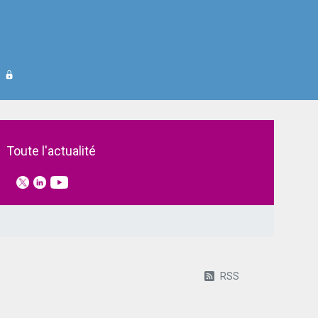
Toute l'actualité
RSS