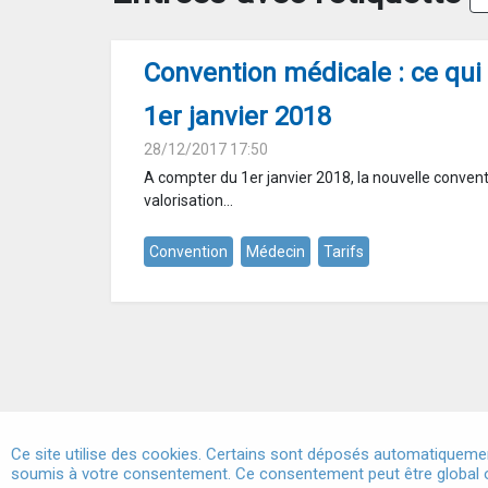
Convention médicale : ce qu
1er janvier 2018
28/12/2017 17:50
A compter du 1er janvier 2018, la nouvelle convent
valorisation...
Convention
Médecin
Tarifs
Ce site utilise des cookies. Certains sont déposés automatiquemen
soumis à votre consentement. Ce consentement peut être global o