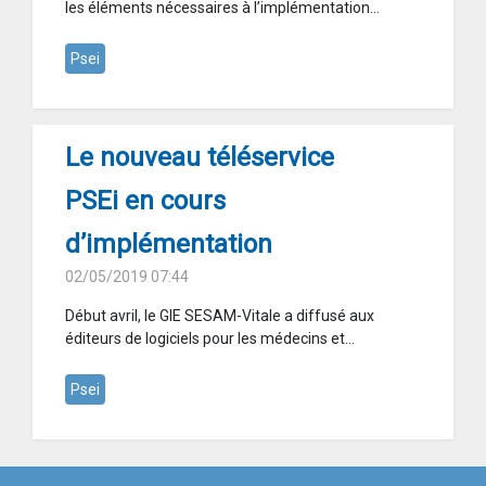
les éléments nécessaires à l’implémentation...
Psei
Le nouveau téléservice
PSEi en cours
d’implémentation
02/05/2019 07:44
Début avril, le GIE SESAM-Vitale a diffusé aux
éditeurs de logiciels pour les médecins et...
Psei