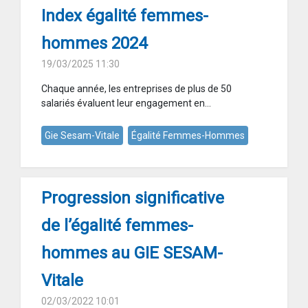
Index égalité femmes-
hommes 2024
19/03/2025 11:30
Chaque année, les entreprises de plus de 50
salariés évaluent leur engagement en...
Gie Sesam-Vitale
Égalité Femmes-Hommes
Progression significative
de l’égalité femmes-
hommes au GIE SESAM-
Vitale
02/03/2022 10:01